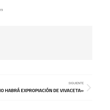
19
SIGUIENTE
O HABRÁ EXPROPIACIÓN DE VIVACETA»