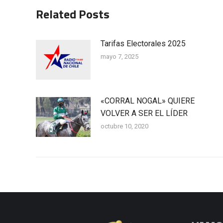
Related Posts
Tarifas Electorales 2025
mayo 7, 2025
«CORRAL NOGAL» QUIERE
VOLVER A SER EL LÍDER
octubre 10, 2020