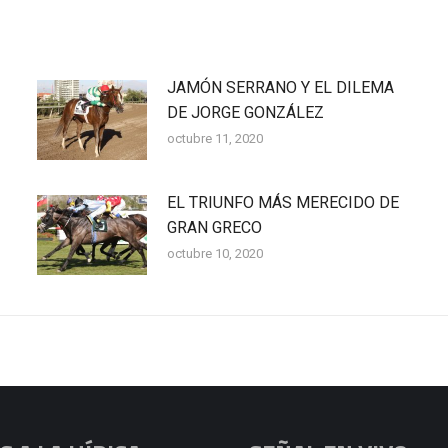
JAMÓN SERRANO Y EL DILEMA
DE JORGE GONZÁLEZ
octubre 11, 2020
EL TRIUNFO MÁS MERECIDO DE
GRAN GRECO
octubre 10, 2020