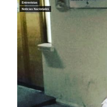
Entrevistas
Noticias Nacionales