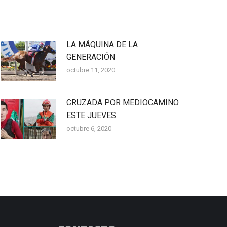
LA MÁQUINA DE LA
GENERACIÓN
octubre 11, 2020
CRUZADA POR MEDIOCAMINO
ESTE JUEVES
octubre 6, 2020