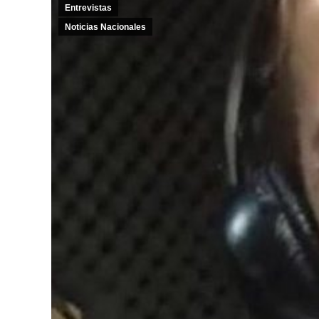
Entrevistas
Noticias Nacionales