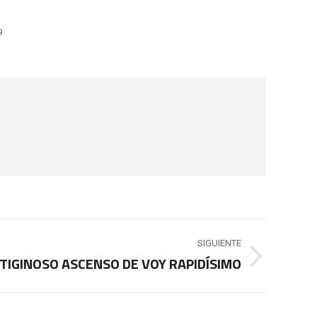
9
SIGUIENTE
TIGINOSO ASCENSO DE VOY RAPIDÍSIMO