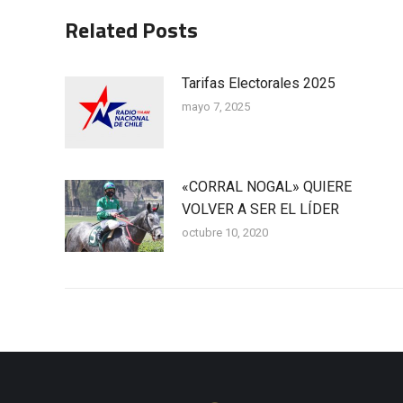
Related Posts
Tarifas Electorales 2025
mayo 7, 2025
«CORRAL NOGAL» QUIERE
VOLVER A SER EL LÍDER
octubre 10, 2020