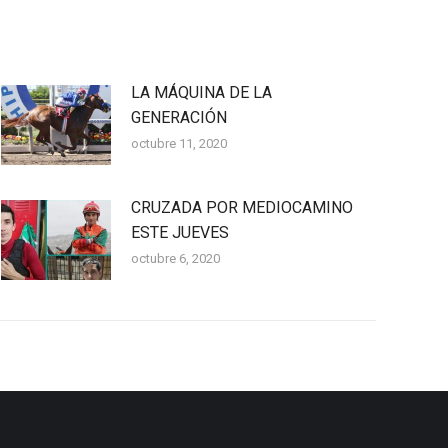
LA MÁQUINA DE LA
GENERACIÓN
octubre 11, 2020
CRUZADA POR MEDIOCAMINO
ESTE JUEVES
octubre 6, 2020