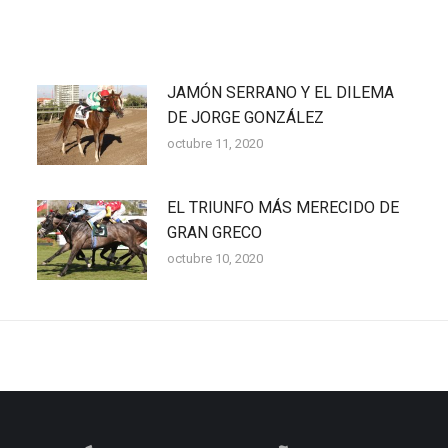
JAMÓN SERRANO Y EL DILEMA
DE JORGE GONZÁLEZ
octubre 11, 2020
EL TRIUNFO MÁS MERECIDO DE
GRAN GRECO
octubre 10, 2020