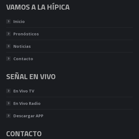
VAMOS A LA HÍPICA
Inicio
Pronósticos
Noticias
Contacto
SEÑAL EN VIVO
En Vivo TV
En Vivo Radio
Descargar APP
CONTACTO