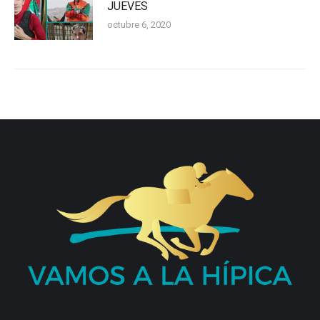
JUEVES
octubre 6, 2020