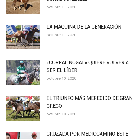
octubre 11, 2020
LA MÁQUINA DE LA GENERACIÓN
octubre 11, 2020
«CORRAL NOGAL» QUIERE VOLVER A
SER EL LÍDER
octubre 10, 2020
EL TRIUNFO MÁS MERECIDO DE GRAN
GRECO
octubre 10, 2020
CRUZADA POR MEDIOCAMINO ESTE