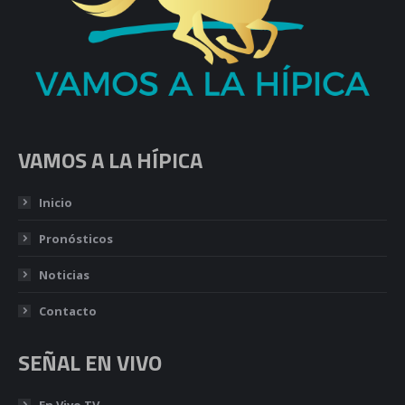
VAMOS A LA HÍPICA
Inicio
Pronósticos
Noticias
Contacto
SEÑAL EN VIVO
En Vivo TV