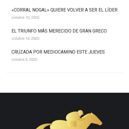
«CORRAL NOGAL» QUIERE VOLVER A SER EL LÍDER
octubre 10, 2020
EL TRIUNFO MÁS MERECIDO DE GRAN GRECO
octubre 10, 2020
CRUZADA POR MEDIOCAMINO ESTE JUEVES
octubre 6, 2020