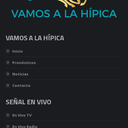
VAMOS A LA HÍPICA
Inicio
Pronósticos
Noticias
Contacto
SEÑAL EN VIVO
En Vivo TV
En Vivo Radio