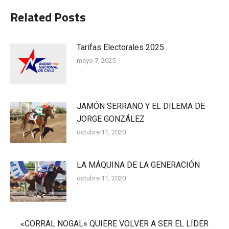
Related Posts
Tarifas Electorales 2025
mayo 7, 2025
JAMÓN SERRANO Y EL DILEMA DE
JORGE GONZÁLEZ
octubre 11, 2020
LA MÁQUINA DE LA GENERACIÓN
octubre 11, 2020
«CORRAL NOGAL» QUIERE VOLVER A SER EL LÍDER