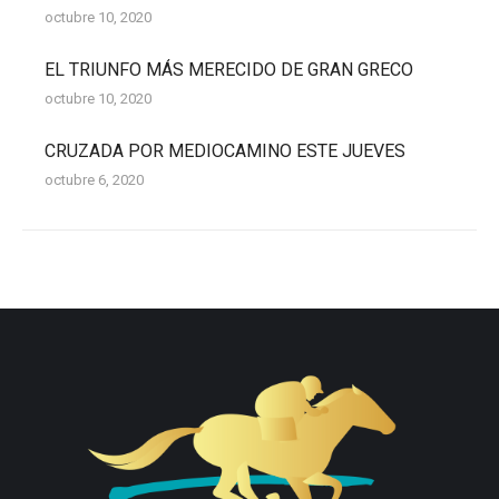
octubre 10, 2020
EL TRIUNFO MÁS MERECIDO DE GRAN GRECO
octubre 10, 2020
CRUZADA POR MEDIOCAMINO ESTE JUEVES
octubre 6, 2020