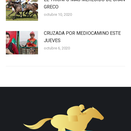
GRECO
octubre 10, 2020
CRUZADA POR MEDIOCAMINO ESTE
JUEVES
octubre 6, 2020