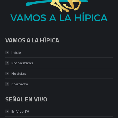
VAMOS A LA HÍPICA
Inicio
Pronósticos
Noticias
Contacto
SEÑAL EN VIVO
En Vivo TV