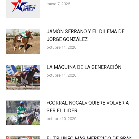
mayo 7, 2025
JAMÓN SERRANO Y EL DILEMA DE
JORGE GONZÁLEZ
octubre 11, 2020
LA MÁQUINA DE LA GENERACIÓN
octubre 11, 2020
«CORRAL NOGAL» QUIERE VOLVER A
SER EL LÍDER
octubre 10, 2020
EL TRIUNFO MÁS MERECIDO DE GRAN