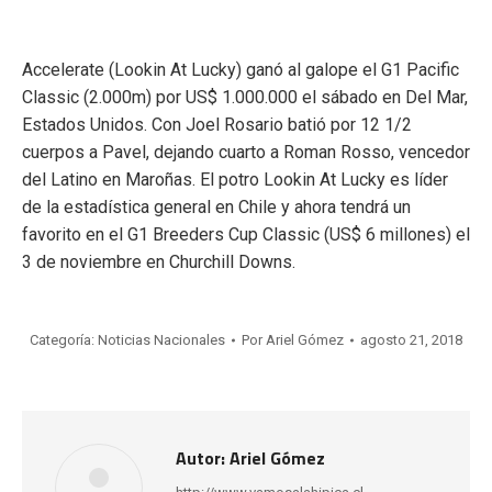
Accelerate (Lookin At Lucky) ganó al galope el G1 Pacific
Classic (2.000m) por US$ 1.000.000 el sábado en Del Mar,
Estados Unidos. Con Joel Rosario batió por 12 1/2
cuerpos a Pavel, dejando cuarto a Roman Rosso, vencedor
del Latino en Maroñas. El potro Lookin At Lucky es líder
de la estadística general en Chile y ahora tendrá un
favorito en el G1 Breeders Cup Classic (US$ 6 millones) el
3 de noviembre en Churchill Downs.
Categoría:
Noticias Nacionales
Por
Ariel Gómez
agosto 21, 2018
Autor:
Ariel Gómez