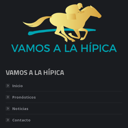
VAMOS A LA HÍPICA
Inicio
Pronósticos
Noticias
Contacto