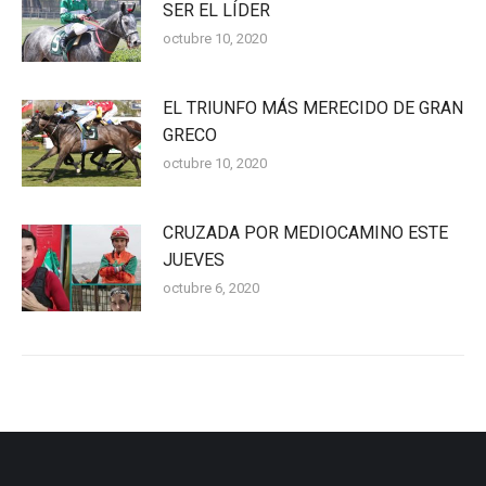
SER EL LÍDER
octubre 10, 2020
EL TRIUNFO MÁS MERECIDO DE GRAN
GRECO
octubre 10, 2020
CRUZADA POR MEDIOCAMINO ESTE
JUEVES
octubre 6, 2020