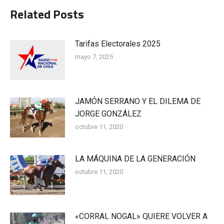
Related Posts
Tarifas Electorales 2025
mayo 7, 2025
JAMÓN SERRANO Y EL DILEMA DE
JORGE GONZÁLEZ
octubre 11, 2020
LA MÁQUINA DE LA GENERACIÓN
octubre 11, 2020
«CORRAL NOGAL» QUIERE VOLVER A