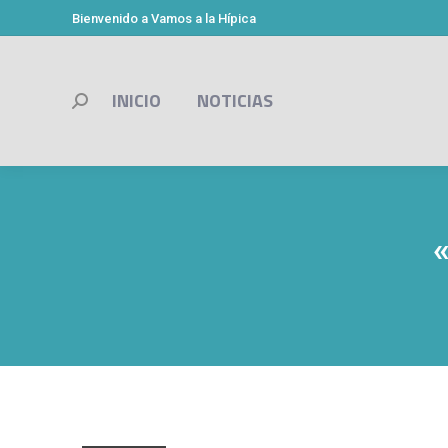
Bienvenido a Vamos a la Hípica
INICIO
NOTICIAS
Buscar: