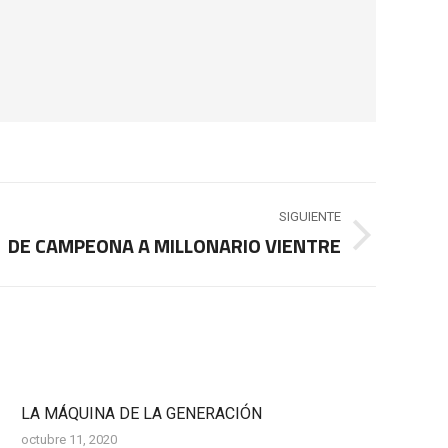
SIGUIENTE
DE CAMPEONA A MILLONARIO VIENTRE
LA MÁQUINA DE LA GENERACIÓN
octubre 11, 2020