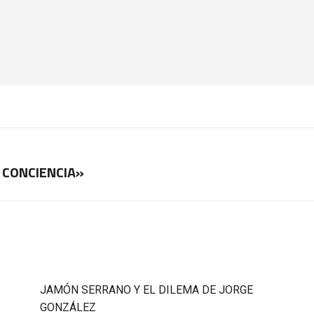
 CONCIENCIA»
Publicación
siguiente:
JAMÓN SERRANO Y EL DILEMA DE JORGE
GONZÁLEZ