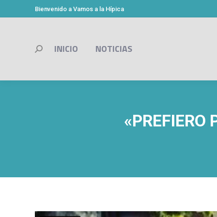
Bienvenido a Vamos a la Hípica
INICIO
NOTICIAS
Buscar:
«PREFIERO 