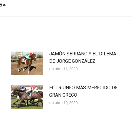
S»
Publicación
siguiente:
JAMÓN SERRANO Y EL DILEMA
DE JORGE GONZÁLEZ
octubre 11, 2020
EL TRIUNFO MÁS MERECIDO DE
GRAN GRECO
octubre 10, 2020