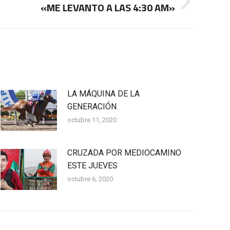
«ME LEVANTO A LAS 4:30 AM»
LA MÁQUINA DE LA
GENERACIÓN
octubre 11, 2020
CRUZADA POR MEDIOCAMINO
ESTE JUEVES
octubre 6, 2020