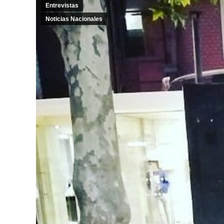
Entrevistas
Noticias Nacionales