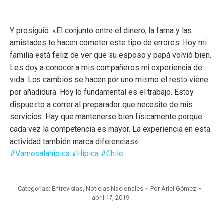
Y prosiguió: «El conjunto entre el dinero, la fama y las
amistades te hacen cometer este tipo de errores. Hoy mi
familia está feliz de ver que su esposo y papá volvió bien.
Les doy a conocer a mis compañeros mi experiencia de
vida. Los cambios se hacen por uno mismo el resto viene
por añadidura. Hoy lo fundamental es el trabajo. Estoy
dispuesto a correr al preparador que necesite de mis
servicios. Hay que mantenerse bien físicamente porque
cada vez la competencia es mayor. La experiencia en esta
actividad también marca diferencias».
#Vamosalahipica
#Hipica
#Chile
Categorías:
Entrevistas
,
Noticias Nacionales
Por
Ariel Gómez
abril 17, 2019