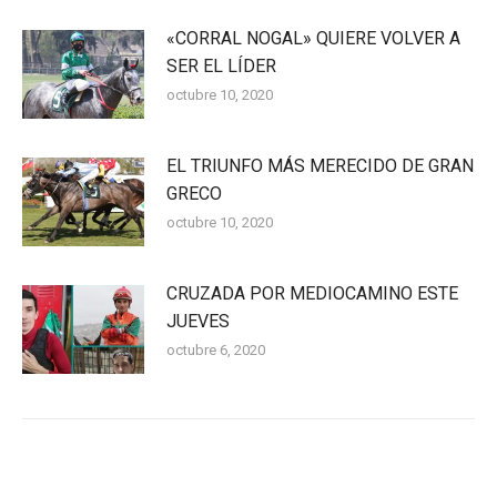
«CORRAL NOGAL» QUIERE VOLVER A
SER EL LÍDER
octubre 10, 2020
EL TRIUNFO MÁS MERECIDO DE GRAN
GRECO
octubre 10, 2020
CRUZADA POR MEDIOCAMINO ESTE
JUEVES
octubre 6, 2020