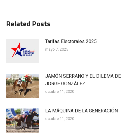
Related Posts
Tarifas Electorales 2025
mayo 7, 2025
JAMÓN SERRANO Y EL DILEMA DE
JORGE GONZÁLEZ
octubre 11, 2020
LA MÁQUINA DE LA GENERACIÓN
octubre 11, 2020