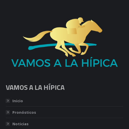
VAMOS A LA HÍPICA
Inicio
Pronósticos
Noticias