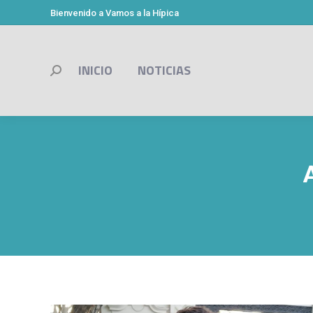
Bienvenido a Vamos a la Hípica
INICIO
NOTICIAS
Buscar: