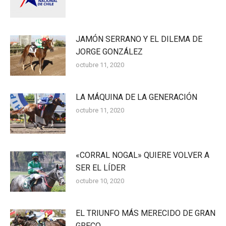
JAMÓN SERRANO Y EL DILEMA DE
JORGE GONZÁLEZ
octubre 11, 2020
LA MÁQUINA DE LA GENERACIÓN
octubre 11, 2020
«CORRAL NOGAL» QUIERE VOLVER A
SER EL LÍDER
octubre 10, 2020
EL TRIUNFO MÁS MERECIDO DE GRAN
GRECO