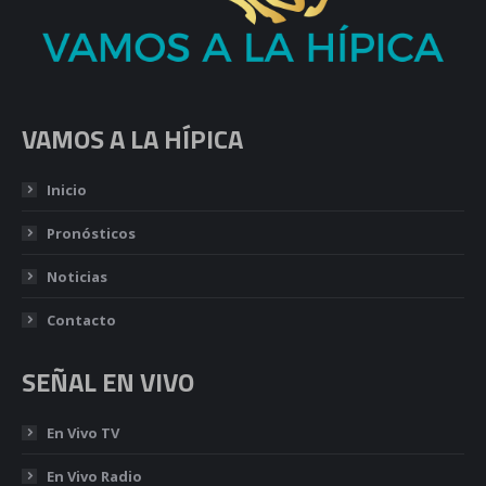
VAMOS A LA HÍPICA
Inicio
Pronósticos
Noticias
Contacto
SEÑAL EN VIVO
En Vivo TV
En Vivo Radio