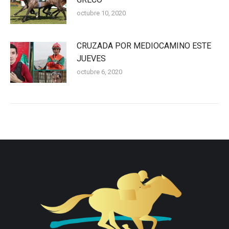
octubre 10, 2020
CRUZADA POR MEDIOCAMINO ESTE
JUEVES
octubre 6, 2020