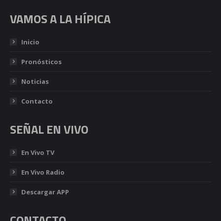
VAMOS A LA HÍPICA
Inicio
Pronósticos
Noticias
Contacto
SEÑAL EN VIVO
En Vivo TV
En Vivo Radio
Descargar APP
CONTACTO