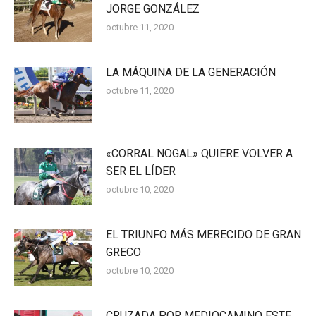
JORGE GONZÁLEZ
octubre 11, 2020
LA MÁQUINA DE LA GENERACIÓN
octubre 11, 2020
«CORRAL NOGAL» QUIERE VOLVER A
SER EL LÍDER
octubre 10, 2020
EL TRIUNFO MÁS MERECIDO DE GRAN
GRECO
octubre 10, 2020
CRUZADA POR MEDIOCAMINO ESTE