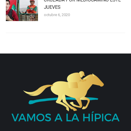
JUEVES
octubre 6, 2020