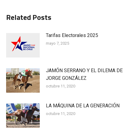
Related Posts
Tarifas Electorales 2025
mayo 7, 2025
JAMÓN SERRANO Y EL DILEMA DE
JORGE GONZÁLEZ
octubre 11, 2020
LA MÁQUINA DE LA GENERACIÓN
octubre 11, 2020