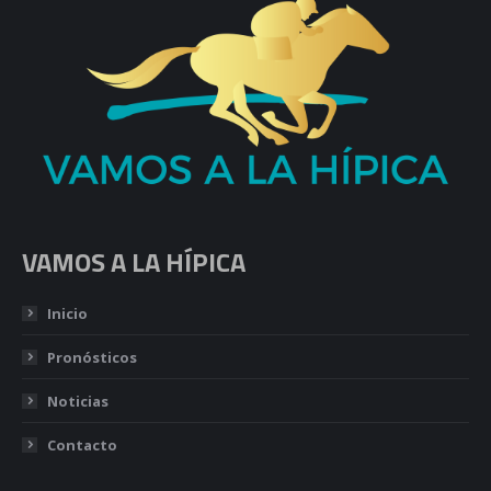
VAMOS A LA HÍPICA
Inicio
Pronósticos
Noticias
Contacto