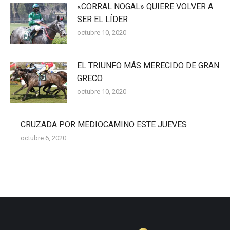
«CORRAL NOGAL» QUIERE VOLVER A
SER EL LÍDER
octubre 10, 2020
EL TRIUNFO MÁS MERECIDO DE GRAN
GRECO
octubre 10, 2020
CRUZADA POR MEDIOCAMINO ESTE JUEVES
octubre 6, 2020