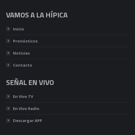
VAMOS A LA HÍPICA
Inicio
Pronósticos
Noticias
Contacto
SEÑAL EN VIVO
En Vivo TV
En Vivo Radio
Descargar APP