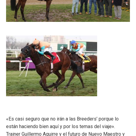
«Es casi seguro que no irán a las Breeders’ porque lo
están haciendo bien aquí y por los temas del viaje».
Trainer Guillermo Aguirre y el futuro de Nuevo Maestro y