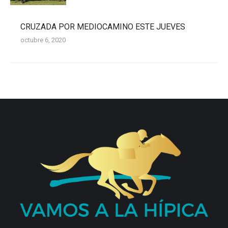
CRUZADA POR MEDIOCAMINO ESTE JUEVES
octubre 6, 2020