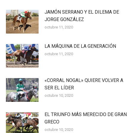
JAMÓN SERRANO Y EL DILEMA DE
JORGE GONZÁLEZ
octubre 11, 2020
LA MÁQUINA DE LA GENERACIÓN
octubre 11, 2020
«CORRAL NOGAL» QUIERE VOLVER A
SER EL LÍDER
octubre 10, 2020
EL TRIUNFO MÁS MERECIDO DE GRAN
GRECO
octubre 10, 2020