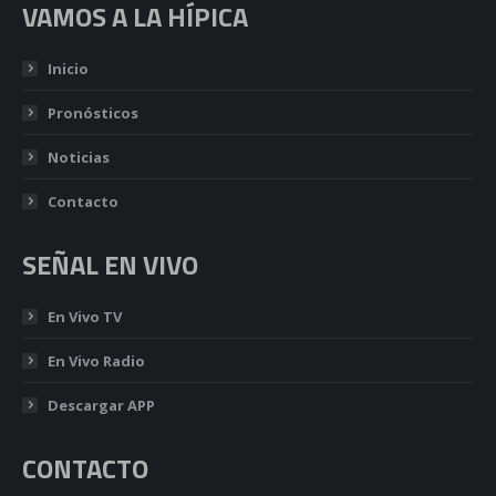
VAMOS A LA HÍPICA
Inicio
Pronósticos
Noticias
Contacto
SEÑAL EN VIVO
En Vivo TV
En Vivo Radio
Descargar APP
CONTACTO