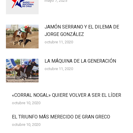
mayo 7, 2025
JAMÓN SERRANO Y EL DILEMA DE
JORGE GONZÁLEZ
octubre 11, 2020
LA MÁQUINA DE LA GENERACIÓN
octubre 11, 2020
«CORRAL NOGAL» QUIERE VOLVER A SER EL LÍDER
octubre 10, 2020
EL TRIUNFO MÁS MERECIDO DE GRAN GRECO
octubre 10, 2020