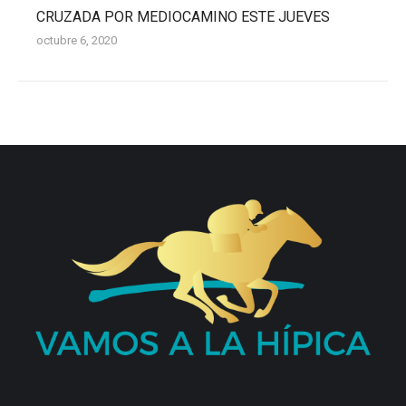
CRUZADA POR MEDIOCAMINO ESTE JUEVES
octubre 6, 2020