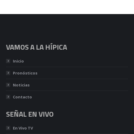
VAMOS A LA HÍPICA
Inicio
Pronósticos
Noticias
Contacto
SEÑAL EN VIVO
En Vivo TV