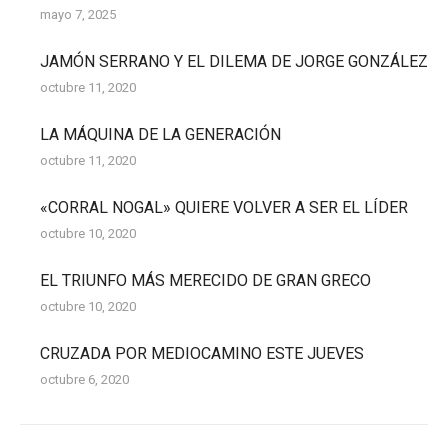
mayo 7, 2025
JAMÓN SERRANO Y EL DILEMA DE JORGE GONZÁLEZ
octubre 11, 2020
LA MÁQUINA DE LA GENERACIÓN
octubre 11, 2020
«CORRAL NOGAL» QUIERE VOLVER A SER EL LÍDER
octubre 10, 2020
EL TRIUNFO MÁS MERECIDO DE GRAN GRECO
octubre 10, 2020
CRUZADA POR MEDIOCAMINO ESTE JUEVES
octubre 6, 2020