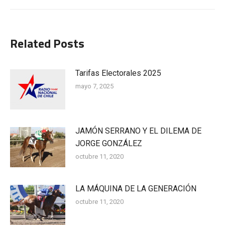
siguiente:
Related Posts
Tarifas Electorales 2025
mayo 7, 2025
JAMÓN SERRANO Y EL DILEMA DE
JORGE GONZÁLEZ
octubre 11, 2020
LA MÁQUINA DE LA GENERACIÓN
octubre 11, 2020