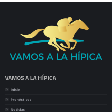
VAMOS A LA HÍPICA
Inicio
Pronósticos
Noticias