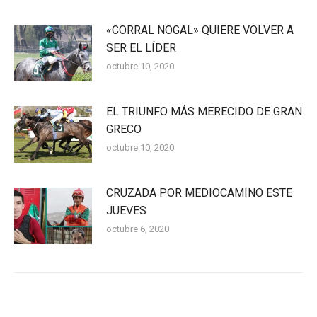
«CORRAL NOGAL» QUIERE VOLVER A
SER EL LÍDER
octubre 10, 2020
EL TRIUNFO MÁS MERECIDO DE GRAN
GRECO
octubre 10, 2020
CRUZADA POR MEDIOCAMINO ESTE
JUEVES
octubre 6, 2020