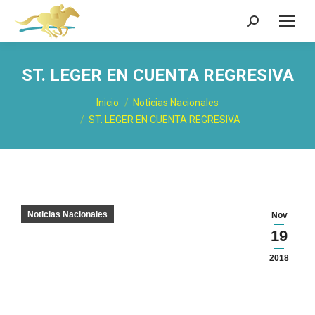
Buscar:
ST. LEGER EN CUENTA REGRESIVA
Estás aquí:
Inicio
Noticias Nacionales
ST. LEGER EN CUENTA REGRESIVA
Noticias Nacionales
Nov
19
2018