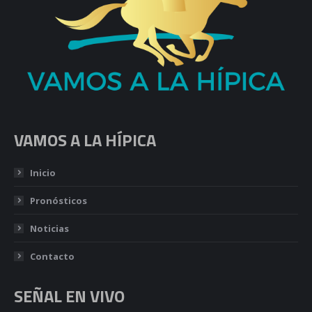
VAMOS A LA HÍPICA
Inicio
Pronósticos
Noticias
Contacto
SEÑAL EN VIVO