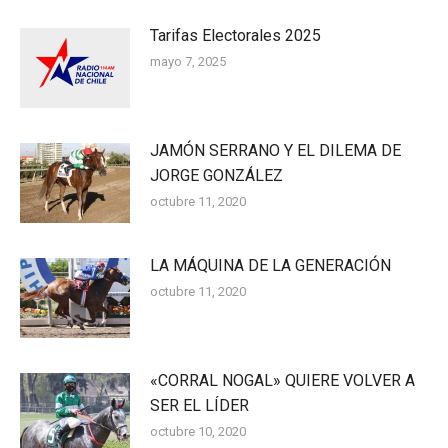
Tarifas Electorales 2025
mayo 7, 2025
JAMÓN SERRANO Y EL DILEMA DE
JORGE GONZÁLEZ
octubre 11, 2020
LA MÁQUINA DE LA GENERACIÓN
octubre 11, 2020
«CORRAL NOGAL» QUIERE VOLVER A
SER EL LÍDER
octubre 10, 2020