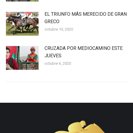
EL TRIUNFO MÁS MERECIDO DE GRAN
GRECO
octubre 10, 2020
CRUZADA POR MEDIOCAMINO ESTE
JUEVES
octubre 6, 2020