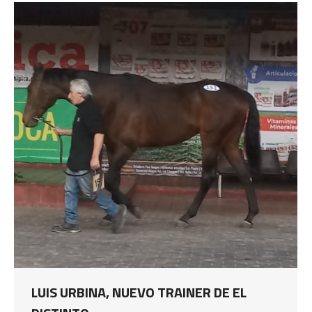
LUIS URBINA, NUEVO TRAINER DE EL