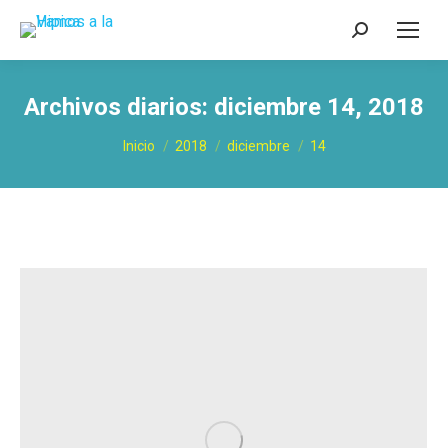
Buscar:
Archivos diarios:
diciembre 14, 2018
Estás aquí:
Inicio
2018
diciembre
14