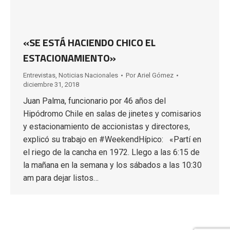
«SE ESTÁ HACIENDO CHICO EL
ESTACIONAMIENTO»
Entrevistas
,
Noticias Nacionales
Por
Ariel Gómez
diciembre 31, 2018
Juan Palma, funcionario por 46 años del
Hipódromo Chile en salas de jinetes y comisarios
y estacionamiento de accionistas y directores,
explicó su trabajo en #WeekendHípico: «Partí en
el riego de la cancha en 1972. Llego a las 6:15 de
la mañana en la semana y los sábados a las 10:30
am para dejar listos…