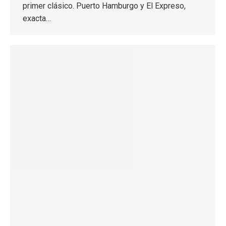
primer clásico. Puerto Hamburgo y El Expreso,
exacta…