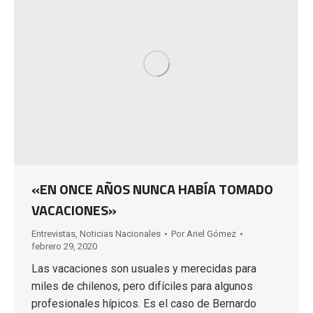
«EN ONCE AÑOS NUNCA HABÍA TOMADO
VACACIONES»
Entrevistas
,
Noticias Nacionales
Por
Ariel Gómez
febrero 29, 2020
Las vacaciones son usuales y merecidas para
miles de chilenos, pero difíciles para algunos
profesionales hípicos. Es el caso de Bernardo