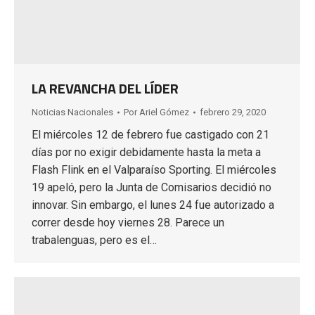
LA REVANCHA DEL LÍDER
Noticias Nacionales
Por
Ariel Gómez
febrero 29, 2020
El miércoles 12 de febrero fue castigado con 21
días por no exigir debidamente hasta la meta a
Flash Flink en el Valparaíso Sporting. El miércoles
19 apeló, pero la Junta de Comisarios decidió no
innovar. Sin embargo, el lunes 24 fue autorizado a
correr desde hoy viernes 28. Parece un
trabalenguas, pero es el…