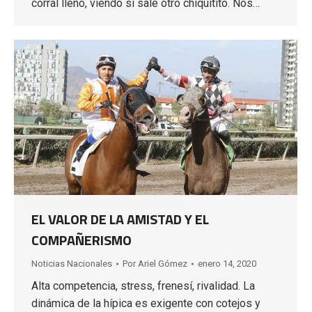
corral lleno, viendo si sale otro chiquitito. Nos…
EL VALOR DE LA AMISTAD Y EL
COMPAÑERISMO
Noticias Nacionales
Por
Ariel Gómez
enero 14, 2020
Alta competencia, stress, frenesí, rivalidad. La
dinámica de la hípica es exigente con cotejos y