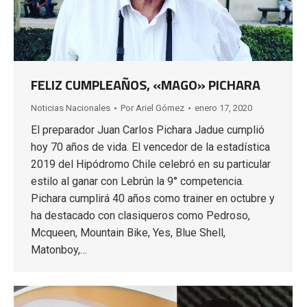
FELIZ CUMPLEAÑOS, «MAGO» PICHARA
Noticias Nacionales
Por
Ariel Gómez
enero 17, 2020
El preparador Juan Carlos Pichara Jadue cumplió
hoy 70 años de vida. El vencedor de la estadística
2019 del Hipódromo Chile celebró en su particular
estilo al ganar con Lebrún la 9° competencia.
Pichara cumplirá 40 años como trainer en octubre y
ha destacado con clasiqueros como Pedroso,
Mcqueen, Mountain Bike, Yes, Blue Shell,
Matonboy,…