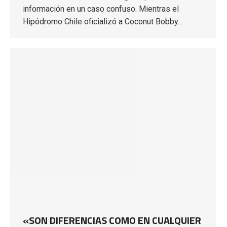
información en un caso confuso. Mientras el
Hipódromo Chile oficializó a Coconut Bobby…
«SON DIFERENCIAS COMO EN CUALQUIER