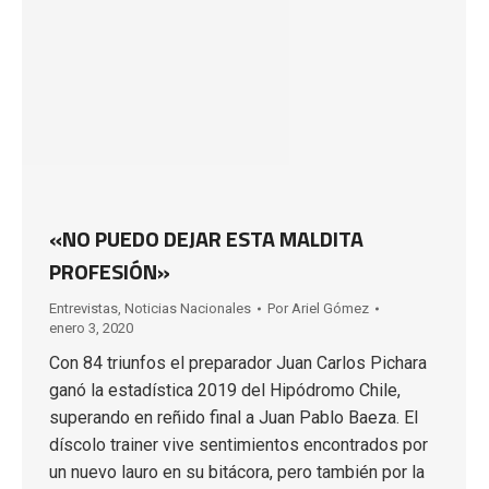
«NO PUEDO DEJAR ESTA MALDITA
PROFESIÓN»
Entrevistas
,
Noticias Nacionales
Por
Ariel Gómez
enero 3, 2020
Con 84 triunfos el preparador Juan Carlos Pichara
ganó la estadística 2019 del Hipódromo Chile,
superando en reñido final a Juan Pablo Baeza. El
díscolo trainer vive sentimientos encontrados por
un nuevo lauro en su bitácora, pero también por la