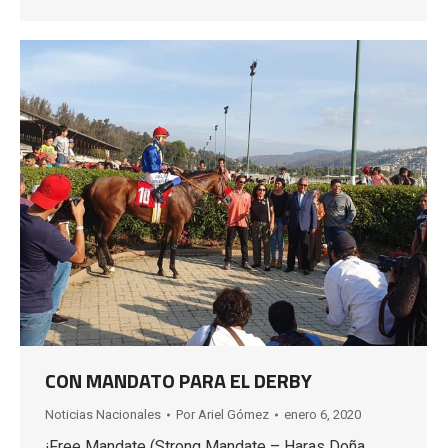
CON MANDATO PARA EL DERBY
Noticias Nacionales
Por
Ariel Gómez
enero 6, 2020
¡Free Mandate (Strong Mandate – Haras Doña