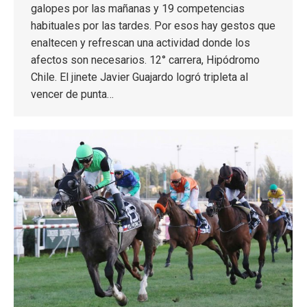
galopes por las mañanas y 19 competencias
habituales por las tardes. Por esos hay gestos que
enaltecen y refrescan una actividad donde los
afectos son necesarios. 12° carrera, Hipódromo
Chile. El jinete Javier Guajardo logró tripleta al
vencer de punta…