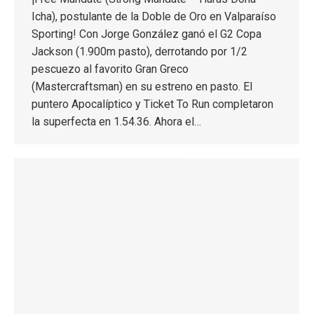
Icha), postulante de la Doble de Oro en Valparaíso
Sporting! Con Jorge González ganó el G2 Copa
Jackson (1.900m pasto), derrotando por 1/2
pescuezo al favorito Gran Greco
(Mastercraftsman) en su estreno en pasto. El
puntero Apocalíptico y Ticket To Run completaron
la superfecta en 1.54.36. Ahora el…