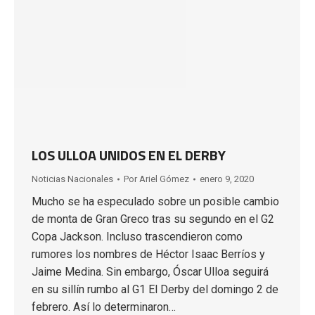
LOS ULLOA UNIDOS EN EL DERBY
Noticias Nacionales
Por
Ariel Gómez
enero 9, 2020
Mucho se ha especulado sobre un posible cambio
de monta de Gran Greco tras su segundo en el G2
Copa Jackson. Incluso trascendieron como
rumores los nombres de Héctor Isaac Berríos y
Jaime Medina. Sin embargo, Óscar Ulloa seguirá
en su sillín rumbo al G1 El Derby del domingo 2 de
febrero. Así lo determinaron…