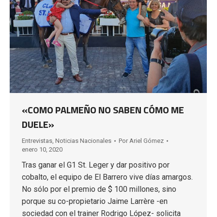
«COMO PALMEÑO NO SABEN CÓMO ME
DUELE»
Entrevistas
,
Noticias Nacionales
Por
Ariel Gómez
enero 10, 2020
Tras ganar el G1 St. Leger y dar positivo por
cobalto, el equipo de El Barrero vive días amargos.
No sólo por el premio de $ 100 millones, sino
porque su co-propietario Jaime Larrère -en
sociedad con el trainer Rodrigo López- solicita