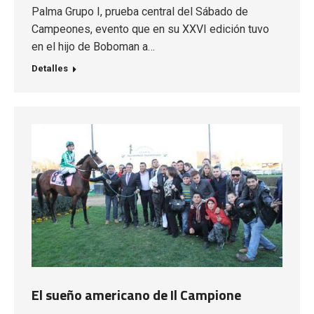
Palma Grupo I, prueba central del Sábado de
Campeones, evento que en su XXVI edición tuvo
en el hijo de Boboman a…
Detalles
El sueño americano de Il Campione