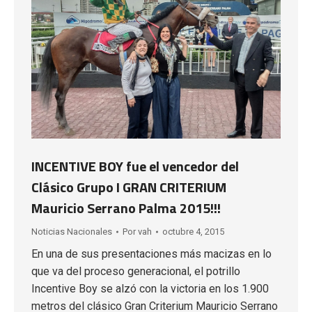
INCENTIVE BOY fue el vencedor del
Clásico Grupo I GRAN CRITERIUM
Mauricio Serrano Palma 2015!!!
Noticias Nacionales
Por
vah
octubre 4, 2015
En una de sus presentaciones más macizas en lo
que va del proceso generacional, el potrillo
Incentive Boy se alzó con la victoria en los 1.900
metros del clásico Gran Criterium Mauricio Serrano