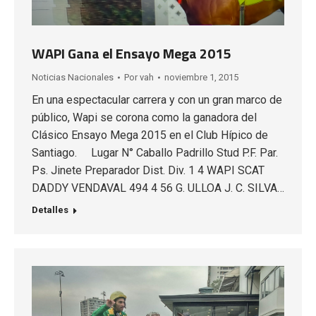
WAPI Gana el Ensayo Mega 2015
Noticias Nacionales
Por
vah
noviembre 1, 2015
En una espectacular carrera y con un gran marco de
público, Wapi se corona como la ganadora del
Clásico Ensayo Mega 2015 en el Club Hípico de
Santiago. Lugar N° Caballo Padrillo Stud P.F. Par.
Ps. Jinete Preparador Dist. Div. 1 4 WAPI SCAT
DADDY VENDAVAL 494 4 56 G. ULLOA J. C. SILVA…
Detalles