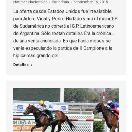
Noticias Nacionales
Por
admin
septiembre 16, 2015
La oferta desde Estados Unidos fue irresistible
para Arturo Vidal y Pedro Hurtado y así el mejor F.S.
de Sudamérica no correrá el G.P. Latinoamericano
de Argentina. Sólo restan detalles Era la crónica…
de una venta anunciada. Es que hacía meses se
venía especulando la partida de Il Campione a la
hípica más grande del…
Detalles