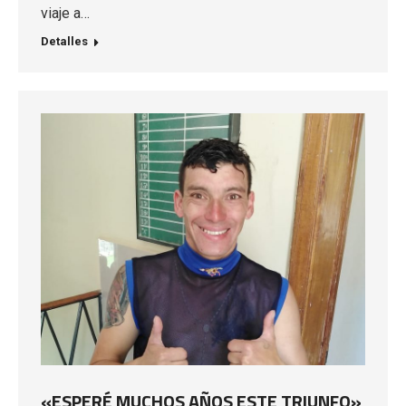
viaje a…
Detalles
«ESPERÉ MUCHOS AÑOS ESTE TRIUNFO»