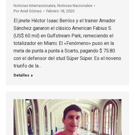
Noticias Internacionales
,
Noticias Nacionales
Por
Ariel Gómez
febrero 18, 2020
El jinete Héctor Isaac Berríos y el trainer Amador
Sánchez ganaron el clásico American Fabius S.
(US$ 60 mil) en Gulfstream Park, remeciendo el
totalizador en Miami. El «Fenómeno» puso en la
meta de punta a punta a Scarto, pagando $ 75.80
con el defensor del stud Súper Súper. Es el noveno
triunfo de la…
Detalles