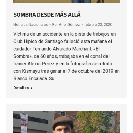
SOMBRA DESDE MÁS ALLÁ
Noticias Nacionales
Por
Ariel Gómez
febrero 23, 2020
Víctima de un accidente en la pista de trabajos en
Club Hípico de Santiago falleció esta mañana el
cuidador Fernando Alvarado Marchant. «El
Sombra», de 60 años, trabajaba en el corral del
trainer Alexis Pérez y en la fotografía se retrató
con Kismayu tras ganar el 7 de octubre del 2019 en
Blanco Encalada. Su…
Detalles