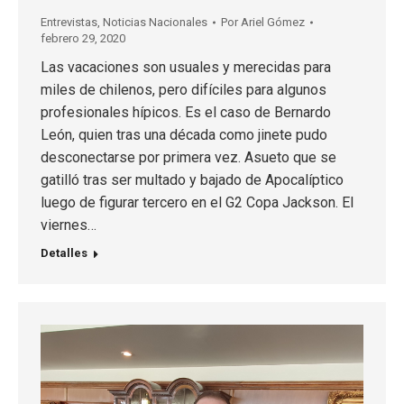
Entrevistas
,
Noticias Nacionales
Por
Ariel Gómez
febrero 29, 2020
Las vacaciones son usuales y merecidas para
miles de chilenos, pero difíciles para algunos
profesionales hípicos. Es el caso de Bernardo
León, quien tras una década como jinete pudo
desconectarse por primera vez. Asueto que se
gatilló tras ser multado y bajado de Apocalíptico
luego de figurar tercero en el G2 Copa Jackson. El
viernes…
Detalles