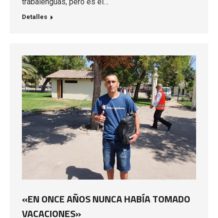
trabalenguas, pero es el…
Detalles
«EN ONCE AÑOS NUNCA HABÍA TOMADO
VACACIONES»