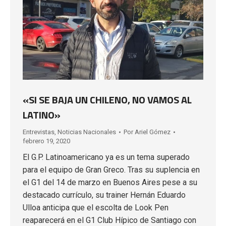
«SI SE BAJA UN CHILENO, NO VAMOS AL
LATINO»
Entrevistas
,
Noticias Nacionales
Por
Ariel Gómez
febrero 19, 2020
El G.P. Latinoamericano ya es un tema superado
para el equipo de Gran Greco. Tras su suplencia en
el G1 del 14 de marzo en Buenos Aires pese a su
destacado currículo, su trainer Hernán Eduardo
Ulloa anticipa que el escolta de Look Pen
reaparecerá en el G1 Club Hípico de Santiago con