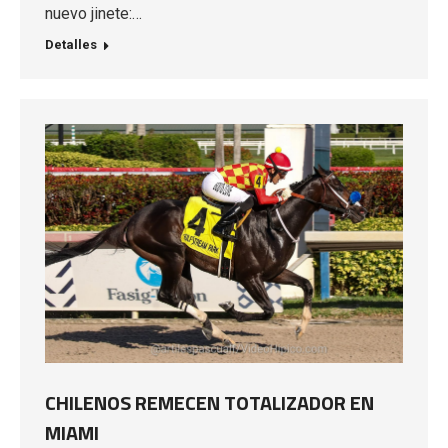
nuevo jinete:…
Detalles
CHILENOS REMECEN TOTALIZADOR EN
MIAMI