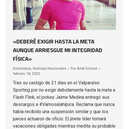
«DEBERÉ EXIGIR HASTA LA META
AUNQUE ARRIESGUE MI INTEGRIDAD
FÍSICA»
Entrevistas
,
Noticias Nacionales
Por
Ariel Gómez
febrero 18, 2020
Tras su castigo de 21 días en el Valparaíso
Sporting por no exigir debidamente hasta la meta a
Flash Flink, el jockey Jaime Medina entregó sus
descargos a #Vamosalahípica. Reclama que nunca
había recibido una suspensión similar y que los
jueces actuaron de oficio. El jinete líder tomará
vacaciones obligadas mientras medita su probable