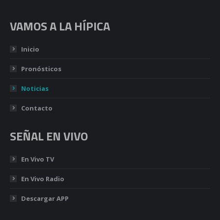
VAMOS A LA HÍPICA
Inicio
Pronósticos
Noticias
Contacto
SEÑAL EN VIVO
En Vivo TV
En Vivo Radio
Descargar APP