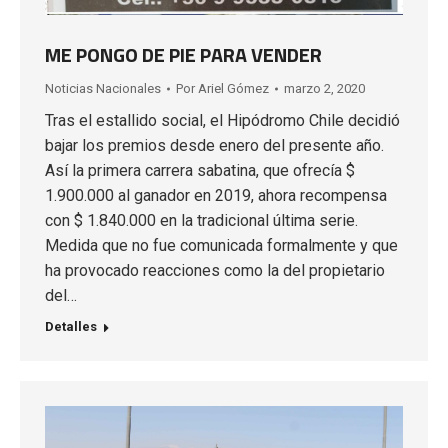
ME PONGO DE PIE PARA VENDER
Noticias Nacionales
Por
Ariel Gómez
marzo 2, 2020
Tras el estallido social, el Hipódromo Chile decidió
bajar los premios desde enero del presente año.
Así la primera carrera sabatina, que ofrecía $
1.900.000 al ganador en 2019, ahora recompensa
con $ 1.840.000 en la tradicional última serie.
Medida que no fue comunicada formalmente y que
ha provocado reacciones como la del propietario
del…
Detalles