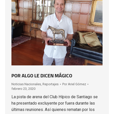
POR ALGO LE DICEN MÁGICO
Noticias Nacionales
,
Reportajes
Por
Ariel Gómez
febrero 23, 2020
La pista de arena del Club Hípico de Santiago se
ha presentado excluyente por fuera durante las
últimas reuniones. Así quienes rematan por los