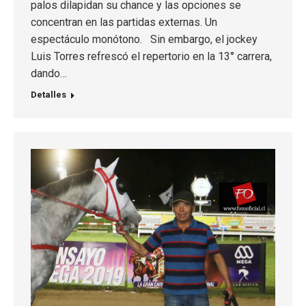
palos dilapidan su chance y las opciones se
concentran en las partidas externas. Un
espectáculo monótono. Sin embargo, el jockey
Luis Torres refrescó el repertorio en la 13° carrera,
dando…
Detalles