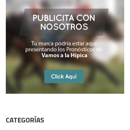
CATEGORÍAS