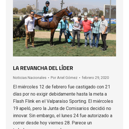
LA REVANCHA DEL LÍDER
Noticias Nacionales
Por
Ariel Gómez
febrero 29, 2020
El miércoles 12 de febrero fue castigado con 21
días por no exigir debidamente hasta la meta a
Flash Flink en el Valparaíso Sporting. El miércoles
19 apeló, pero la Junta de Comisarios decidió no
innovar. Sin embargo, el lunes 24 fue autorizado a
correr desde hoy viernes 28. Parece un