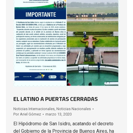
EL LATINO A PUERTAS CERRADAS
Noticias Internacionales
,
Noticias Nacionales
Por
Ariel Gómez
marzo 13, 2020
El Hipódromo de San Isidro, acatando el decreto
del Gobierno de la Provincia de Buenos Aires, ha