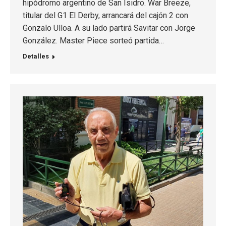
hipódromo argentino de San Isidro. War Breeze,
titular del G1 El Derby, arrancará del cajón 2 con
Gonzalo Ulloa. A su lado partirá Savitar con Jorge
González. Master Piece sorteó partida…
Detalles