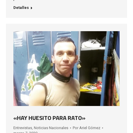
Detalles
«HAY HUESITO PARA RATO»
Entrevistas
,
Noticias Nacionales
Por
Ariel Gómez