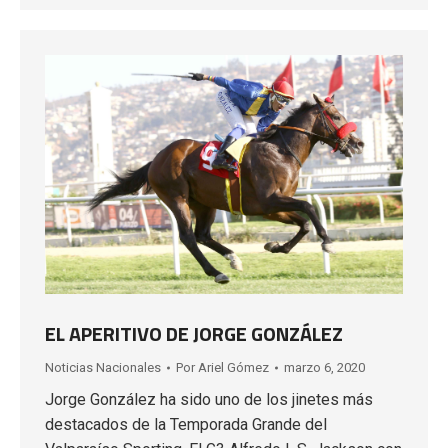
EL APERITIVO DE JORGE GONZÁLEZ
Noticias Nacionales
Por
Ariel Gómez
marzo 6, 2020
Jorge González ha sido uno de los jinetes más
destacados de la Temporada Grande del