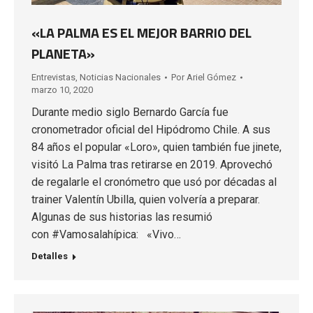
«LA PALMA ES EL MEJOR BARRIO DEL
PLANETA»
Entrevistas
,
Noticias Nacionales
Por
Ariel Gómez
marzo 10, 2020
Durante medio siglo Bernardo García fue
cronometrador oficial del Hipódromo Chile. A sus
84 años el popular «Loro», quien también fue jinete,
visitó La Palma tras retirarse en 2019. Aprovechó
de regalarle el cronómetro que usó por décadas al
trainer Valentín Ubilla, quien volvería a preparar.
Algunas de sus historias las resumió
con #Vamosalahípica: «Vivo…
Detalles