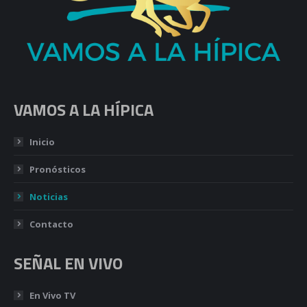
VAMOS A LA HÍPICA
Inicio
Pronósticos
Noticias
Contacto
SEÑAL EN VIVO
En Vivo TV