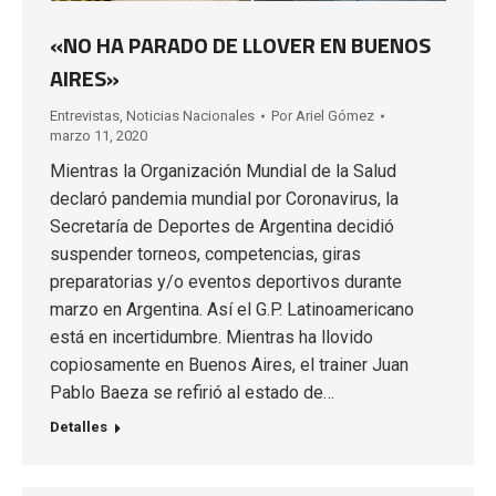
«NO HA PARADO DE LLOVER EN BUENOS
AIRES»
Entrevistas
,
Noticias Nacionales
Por
Ariel Gómez
marzo 11, 2020
Mientras la Organización Mundial de la Salud
declaró pandemia mundial por Coronavirus, la
Secretaría de Deportes de Argentina decidió
suspender torneos, competencias, giras
preparatorias y/o eventos deportivos durante
marzo en Argentina. Así el G.P. Latinoamericano
está en incertidumbre. Mientras ha llovido
copiosamente en Buenos Aires, el trainer Juan
Pablo Baeza se refirió al estado de…
Detalles