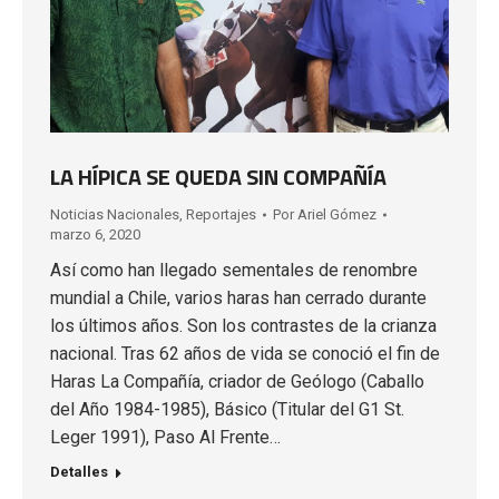
LA HÍPICA SE QUEDA SIN COMPAÑÍA
Noticias Nacionales
,
Reportajes
Por
Ariel Gómez
marzo 6, 2020
Así como han llegado sementales de renombre
mundial a Chile, varios haras han cerrado durante
los últimos años. Son los contrastes de la crianza
nacional. Tras 62 años de vida se conoció el fin de
Haras La Compañía, criador de Geólogo (Caballo
del Año 1984-1985), Básico (Titular del G1 St.
Leger 1991), Paso Al Frente…
Detalles