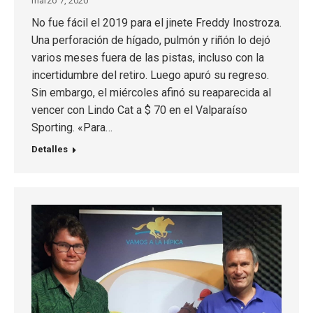
marzo 7, 2020
No fue fácil el 2019 para el jinete Freddy Inostroza.
Una perforación de hígado, pulmón y riñón lo dejó
varios meses fuera de las pistas, incluso con la
incertidumbre del retiro. Luego apuró su regreso.
Sin embargo, el miércoles afinó su reaparecida al
vencer con Lindo Cat a $ 70 en el Valparaíso
Sporting. «Para…
Detalles