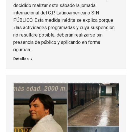
decidido realizar este sábado la jornada
internacional del G.P. Latinoamericano SIN
PÚBLICO. Esta medida inédita se explica porque
«las actividades programadas y cuya suspensión
no resultare posible, deberán realizarse sin
presencia de público y aplicando en forma
rigurosa…
Detalles