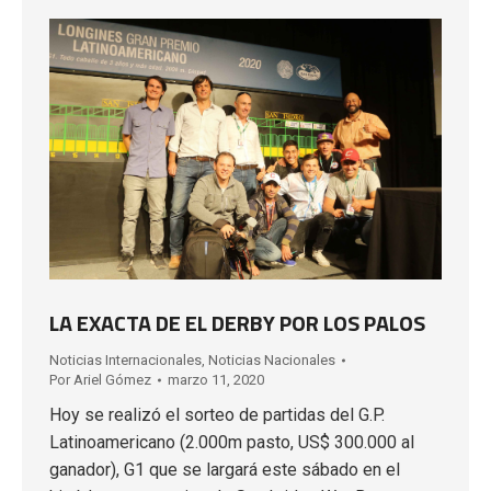
LA EXACTA DE EL DERBY POR LOS PALOS
Noticias Internacionales
,
Noticias Nacionales
Por
Ariel Gómez
marzo 11, 2020
Hoy se realizó el sorteo de partidas del G.P.
Latinoamericano (2.000m pasto, US$ 300.000 al
ganador), G1 que se largará este sábado en el