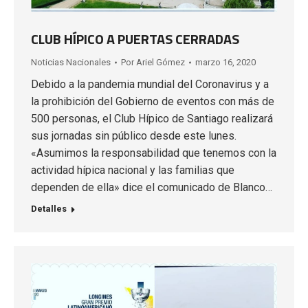
CLUB HÍPICO A PUERTAS CERRADAS
Noticias Nacionales
Por
Ariel Gómez
marzo 16, 2020
Debido a la pandemia mundial del Coronavirus y a
la prohibición del Gobierno de eventos con más de
500 personas, el Club Hípico de Santiago realizará
sus jornadas sin público desde este lunes.
«Asumimos la responsabilidad que tenemos con la
actividad hípica nacional y las familias que
dependen de ella» dice el comunicado de Blanco…
Detalles