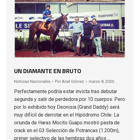
UN DIAMANTE EN BRUTO
Noticias Nacionales
Por
Ariel Gómez
marzo 8, 2020
Perfectamente podría estar invicta tras debutar
segunda y salir de perdedora por 10 cuerpos. Pero
por lo exhibido hoy Deonisia (Grand Daddy) será
muy difícil de derrotar en el Hipódromo Chile. La
oriunda de Haras Mocito Guapo mostró pasta de
crack en el G3 Selección de Potrancas (1.200m),
primer selectivo de las hembras dos años.…