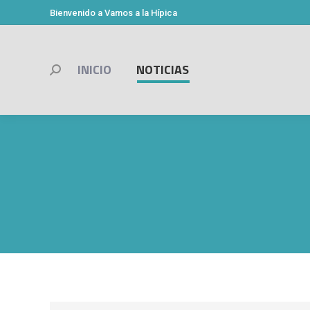
Bienvenido a Vamos a la Hípica
INICIO
NOTICIAS
Buscar: