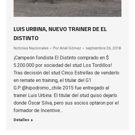
LUIS URBINA, NUEVO TRAINER DE EL
DISTINTO
Noticias Nacionales
Por
Ariel Gómez
septiembre 26, 2018
¡Campeón fondista El Distinto comprado en $
5.200.000 por sociedad del stud Los Tordillos!
Tras decisión del stud Cinco Estrellas de venderlo
en remate en training, el titular del G1
G.P. @hipodromo_chile 2015 fue entregado al
trainer Luis Urbina. El titular del stud quiso dejarlo
donde Óscar Silva, pero sus socios optaron por el
formador de Incentive…
Detalles