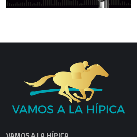
VAMOS A LA HÍPICA