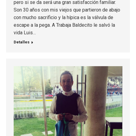
pero si se da será una gran satisfacción familiar.
Son 30 años con mis viejos que partieron de abajo
con mucho sacrificio y la hípica es la válvula de
escape a la pega. A Trabaja Baldecito le salvó la
vida Luis…
Detalles