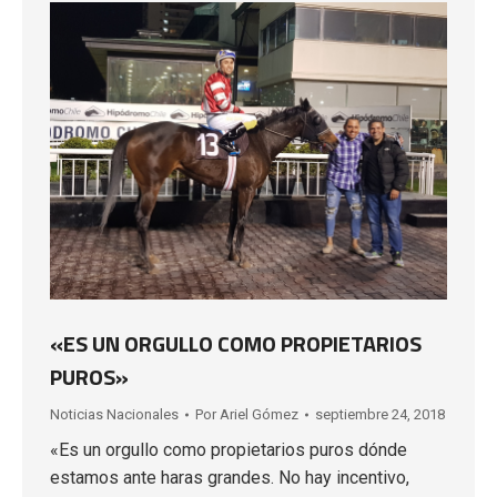
«ES UN ORGULLO COMO PROPIETARIOS
PUROS»
Noticias Nacionales
Por
Ariel Gómez
septiembre 24, 2018
«Es un orgullo como propietarios puros dónde
estamos ante haras grandes. No hay incentivo,