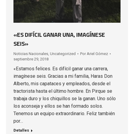
«ES DIFÍCIL GANAR UNA, IMAGÍNESE
SEIS»
Noticias Nacionales
,
Uncategorized
Por
Ariel Gómez
septiembre 29, 2018
«Estamos felices. Es difícil ganar una carrera,
imagínese seis. Gracias a mi familia, Haras Don
Alberto, mis capataces y empleados, desde el
tractorista hasta el último hombre. En Pirque se
trabaja duro y los chiquillos se la ganan. Uno sólo
los aconseja y ellos se han formado solos.
Tenemos un equipo extraordinario. Feliz también
por…
Detalles