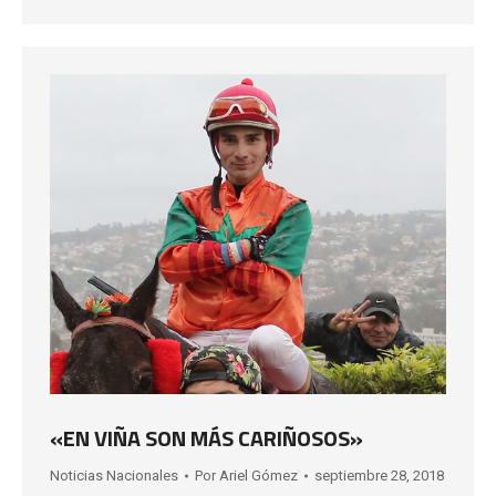
«EN VIÑA SON MÁS CARIÑOSOS»
Noticias Nacionales
Por
Ariel Gómez
septiembre 28, 2018