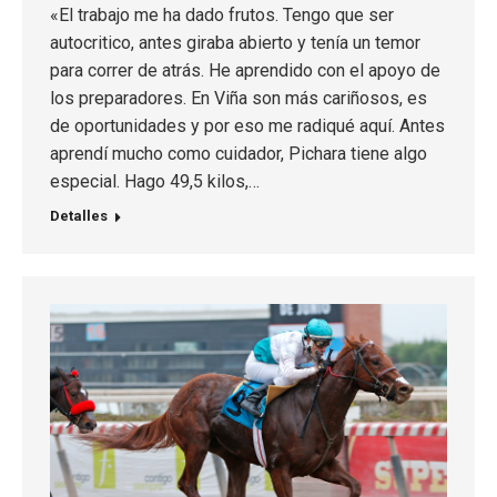
«El trabajo me ha dado frutos. Tengo que ser
autocritico, antes giraba abierto y tenía un temor
para correr de atrás. He aprendido con el apoyo de
los preparadores. En Viña son más cariñosos, es
de oportunidades y por eso me radiqué aquí. Antes
aprendí mucho como cuidador, Pichara tiene algo
especial. Hago 49,5 kilos,…
Detalles