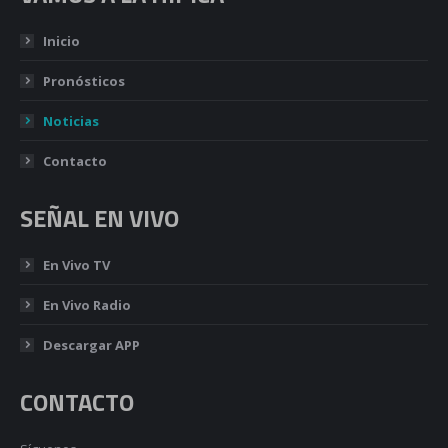
Inicio
Pronósticos
Noticias
Contacto
SEÑAL EN VIVO
En Vivo TV
En Vivo Radio
Descargar APP
CONTACTO