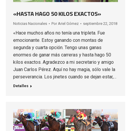
«HASTA HAGO 50 KILOS EXACTOS»
Noticias Nacionales
Por
Ariel Gómez
septiembre 22, 2018
«Hace muchos años no tenía una tripleta. Fue
emocionante. Estoy ganando con montas de
segunda y cuarta opción. Tengo unas ganas
enormes de ganar más carreras y hasta hago 50
kilos exactos. Agradezco a mi secretario y amigo
Juan Carlos Pérez. Aquí no hay magia, sólo vale la
perseverancia. Los jinetes cuando se dejan estar,…
Detalles