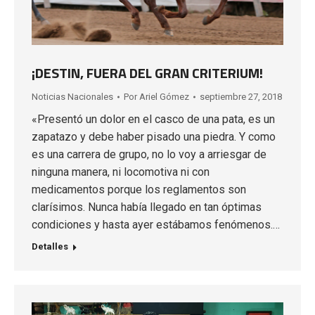
¡DESTIN, FUERA DEL GRAN CRITERIUM!
Noticias Nacionales
Por
Ariel Gómez
septiembre 27, 2018
«Presentó un dolor en el casco de una pata, es un
zapatazo y debe haber pisado una piedra. Y como
es una carrera de grupo, no lo voy a arriesgar de
ninguna manera, ni locomotiva ni con
medicamentos porque los reglamentos son
clarísimos. Nunca había llegado en tan óptimas
condiciones y hasta ayer estábamos fenómenos.…
Detalles