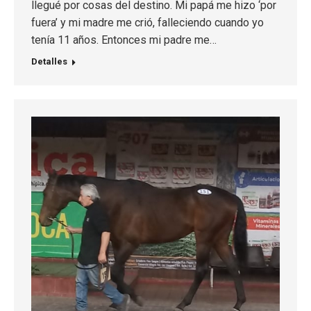
llegué por cosas del destino. Mi papá me hizo ‘por
fuera’ y mi madre me crió, falleciendo cuando yo
tenía 11 años. Entonces mi padre me…
Detalles