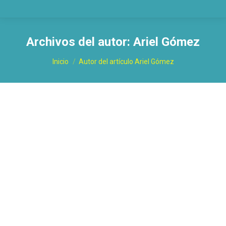
Archivos del autor:
Ariel Gómez
Estás aquí:
Inicio
Autor del artículo Ariel Gómez