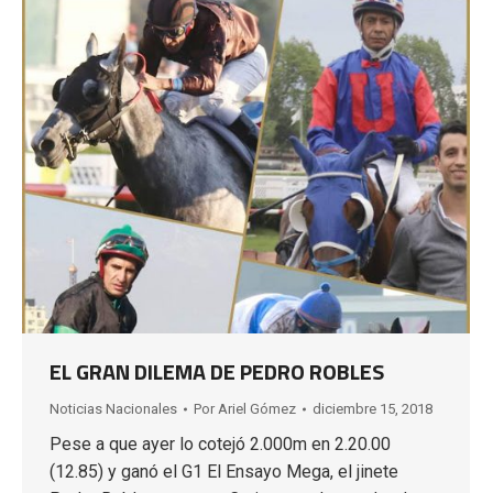
EL GRAN DILEMA DE PEDRO ROBLES
Noticias Nacionales
Por
Ariel Gómez
diciembre 15, 2018
Pese a que ayer lo cotejó 2.000m en 2.20.00
(12.85) y ganó el G1 El Ensayo Mega, el jinete