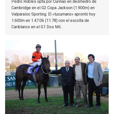
Pedro Robles opta por Curinao en desmedro de
Cambridge en el G2 Copa Jackson (1.900m) en
Valparaíso Sporting. El «tucumano» aprontó hoy
1.600m en 1.47.06 (11.78) con el escolta de
Cariblanco en el G1 Dos Mil…