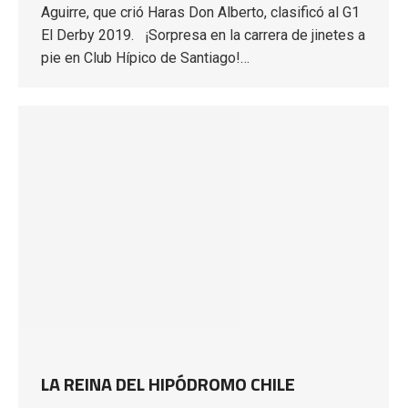
Aguirre, que crió Haras Don Alberto, clasificó al G1
El Derby 2019. ¡Sorpresa en la carrera de jinetes a
pie en Club Hípico de Santiago!…
LA REINA DEL HIPÓDROMO CHILE