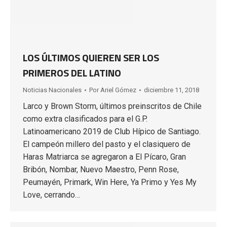
LOS ÚLTIMOS QUIEREN SER LOS
PRIMEROS DEL LATINO
Noticias Nacionales
Por
Ariel Gómez
diciembre 11, 2018
Larco y Brown Storm, últimos preinscritos de Chile
como extra clasificados para el G.P.
Latinoamericano 2019 de Club Hípico de Santiago.
El campeón millero del pasto y el clasiquero de
Haras Matriarca se agregaron a El Pícaro, Gran
Bribón, Nombar, Nuevo Maestro, Penn Rose,
Peumayén, Primark, Win Here, Ya Primo y Yes My
Love, cerrando…