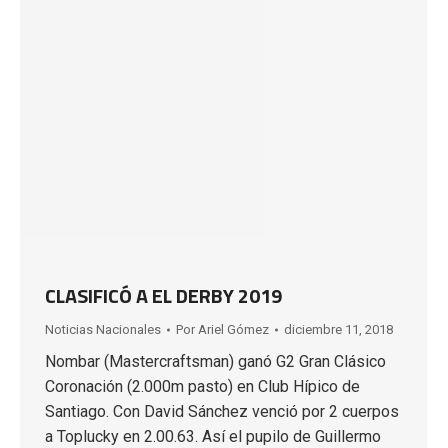
CLASIFICÓ A EL DERBY 2019
Noticias Nacionales
Por
Ariel Gómez
diciembre 11, 2018
Nombar (Mastercraftsman) ganó G2 Gran Clásico
Coronación (2.000m pasto) en Club Hípico de
Santiago. Con David Sánchez venció por 2 cuerpos
a Toplucky en 2.00.63. Así el pupilo de Guillermo