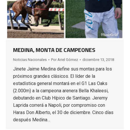
MEDINA, MONTA DE CAMPEONES
Noticias Nacionales
Por
Ariel Gómez
diciembre 13, 2018
Jinete Jaime Medina define sus montas para los
próximos grandes clásicos. El líder de la
estadística general montará en el G1 Las Oaks
(2.000m) a la campeona arenera Bella Khaleesi,
debutando en Club Hípico de Santiago. Jeremy
Laprida correrá a Napoli, por compromiso con
Haras Don Alberto, el 30 de diciembre. Cinco días
después Medina…