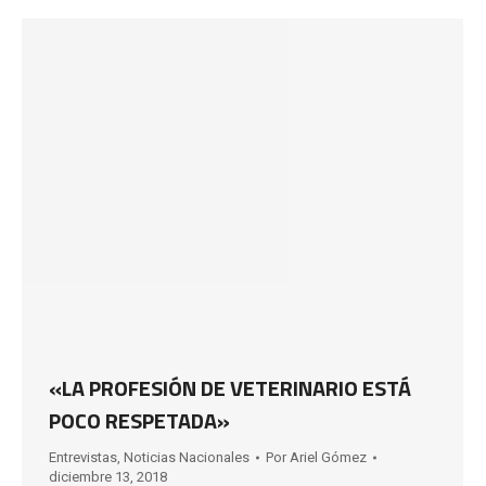
«LA PROFESIÓN DE VETERINARIO ESTÁ
POCO RESPETADA»
Entrevistas
,
Noticias Nacionales
Por
Ariel Gómez
diciembre 13, 2018