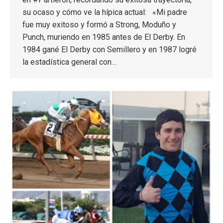
su ocaso y cómo ve la hípica actual: «Mi padre
fue muy exitoso y formó a Strong, Moduño y
Punch, muriendo en 1985 antes de El Derby. En
1984 gané El Derby con Semillero y en 1987 logré
la estadística general con…