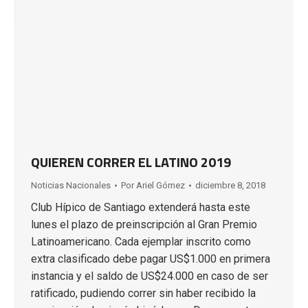
QUIEREN CORRER EL LATINO 2019
Noticias Nacionales
Por
Ariel Gómez
diciembre 8, 2018
Club Hípico de Santiago extenderá hasta este
lunes el plazo de preinscripción al Gran Premio
Latinoamericano. Cada ejemplar inscrito como
extra clasificado debe pagar US$1.000 en primera
instancia y el saldo de US$24.000 en caso de ser
ratificado, pudiendo correr sin haber recibido la