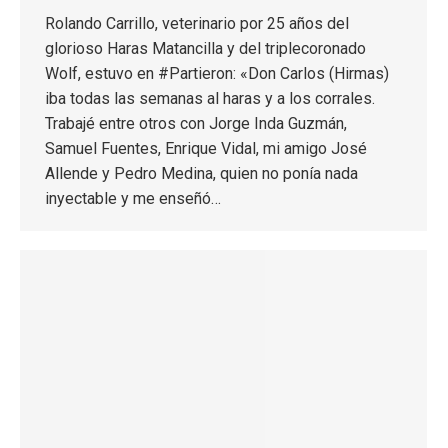
Rolando Carrillo, veterinario por 25 años del
glorioso Haras Matancilla y del triplecoronado
Wolf, estuvo en #Partieron: «Don Carlos (Hirmas)
iba todas las semanas al haras y a los corrales.
Trabajé entre otros con Jorge Inda Guzmán,
Samuel Fuentes, Enrique Vidal, mi amigo José
Allende y Pedro Medina, quien no ponía nada
inyectable y me enseñó…