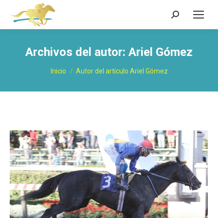
Buscar:
Archivos del autor:
Ariel Gómez
Estás aquí:
Inicio
Autor del artículo Ariel Gómez