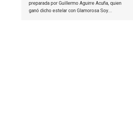
preparada por Guillermo Aguirre Acuña, quien
ganó dicho estelar con Glamorosa Soy.…