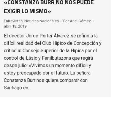
«CONSTANZA BURR NO NOS PUEDE
EXIGIR LO MISMO»
Entrevistas
,
Noticias Nacionales
Por
Ariel Gómez
abril 18, 2019
El director Jorge Porter Álvarez se refirió a la
difícil realidad del Club Hípico de Concepción y
criticó al Consejo Superior de la Hípica por el
control de Lásix y Fenilbutazona que regirá
desde julio: «Vivimos un momento difícil y
estoy preocupado por el futuro. La señora
Constanza Burr nos quiere comparar con
Santiago en…