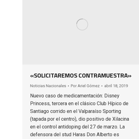
«SOLICITAREMOS CONTRAMUESTRA»
Noticias Nacionales
Por
Ariel Gómez
abril 18, 2019
Nuevo caso de medicamentación: Disney
Princess, tercera en el clásico Club Hípico de
Santiago corrido en el Valparaíso Sporting
(tapada por el centro), dio positivo de Xilacina
en el control antidoping del 27 de marzo. La
defensora del stud Haras Don Alberto es