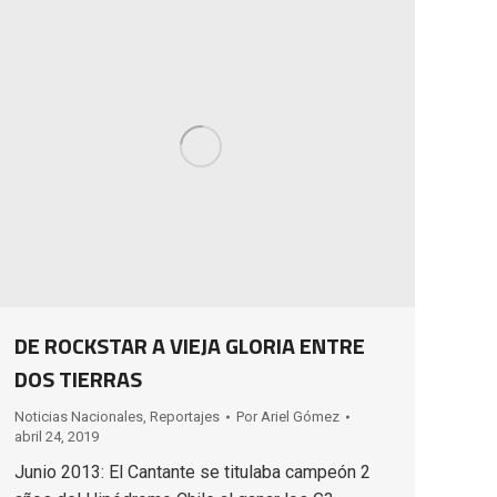
DE ROCKSTAR A VIEJA GLORIA ENTRE
DOS TIERRAS
Noticias Nacionales
,
Reportajes
Por
Ariel Gómez
abril 24, 2019
Junio 2013: El Cantante se titulaba campeón 2