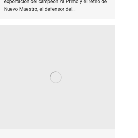
exportación del campeón Ya Primo y el retiro de
Nuevo Maestro, el defensor del…