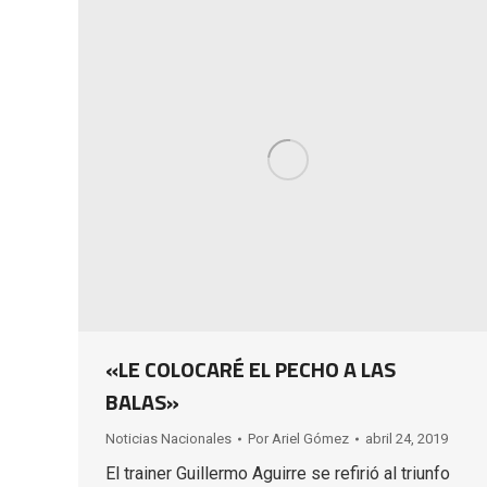
«LE COLOCARÉ EL PECHO A LAS
BALAS»
Noticias Nacionales
Por
Ariel Gómez
abril 24, 2019
El trainer Guillermo Aguirre se refirió al triunfo