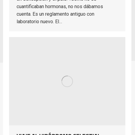
cuantificaban hormonas, no nos dábamos
cuenta. Es un reglamento antiguo con
laboratorio nuevo. El…