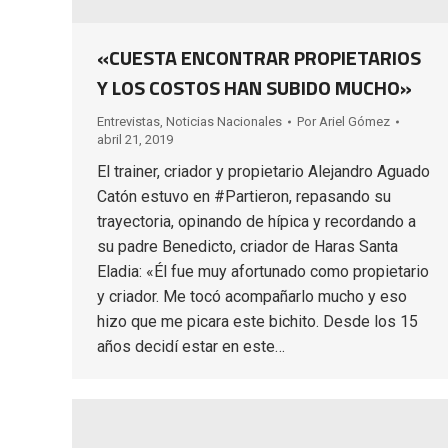
«CUESTA ENCONTRAR PROPIETARIOS
Y LOS COSTOS HAN SUBIDO MUCHO»
Entrevistas
,
Noticias Nacionales
Por
Ariel Gómez
abril 21, 2019
El trainer, criador y propietario Alejandro Aguado
Catón estuvo en #Partieron, repasando su
trayectoria, opinando de hípica y recordando a
su padre Benedicto, criador de Haras Santa
Eladia: «Él fue muy afortunado como propietario
y criador. Me tocó acompañarlo mucho y eso
hizo que me picara este bichito. Desde los 15
años decidí estar en este…