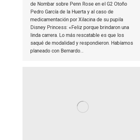
de Nombar sobre Penn Rose en el G2 Otoño
Pedro García de la Huerta y al caso de
medicamentación por Xilacina de su pupila
Disney Princess: «Feliz porque brindaron una
linda carrera. Lo más rescatable es que los
saqué de modalidad y respondieron. Habíamos
planeado con Bernardo…