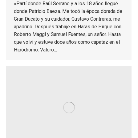
«Partí donde Raúl Serrano y a los 18 años llegué
donde Patricio Baeza. Me tocó la época dorada de
Gran Ducato y su cuidador, Gustavo Contreras, me
apadrinó. Después trabajé en Haras de Pirque con
Roberto Maggi y Samuel Fuentes, un señor. Hasta
que volví y estuve doce años como capataz en el
Hipódromo. Valoro…