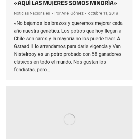
«AQUÍ LAS MUJERES SOMOS MINORÍA»
Noticias Nacionales
Por
Ariel Gómez
octubre 11, 2018
«No bajamos los brazos y queremos mejorar cada
año nuestra genética. Los potros que hoy llegan a
Chile son caros y la mayoría no los puede traer. A
Gstaad II lo arrendamos para darle vigencia y Van
Nistelrooy es un potro probado con 58 ganadores
clásicos en todo el mundo. Nos gustan los
fondistas, pero…