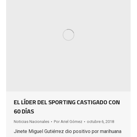
EL LÍDER DEL SPORTING CASTIGADO CON
60 DÍAS
Noticias Nacionales
Por
Ariel Gómez
octubre 6, 2018
Jinete Miguel Gutiérrez dio positivo por marihuana