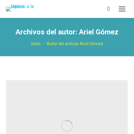
Buscar:
Archivos del autor:
Ariel Gómez
Estás aquí:
Inicio
Autor del artículo Ariel Gómez