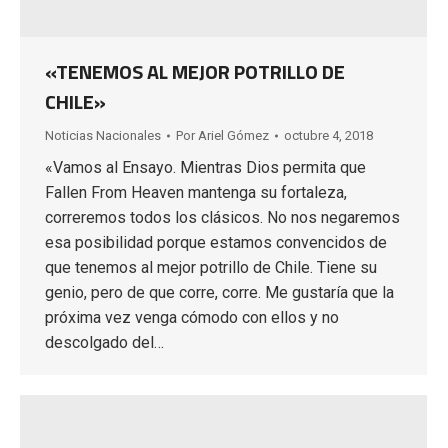
«TENEMOS AL MEJOR POTRILLO DE
CHILE»
Noticias Nacionales
Por
Ariel Gómez
octubre 4, 2018
«Vamos al Ensayo. Mientras Dios permita que
Fallen From Heaven mantenga su fortaleza,
correremos todos los clásicos. No nos negaremos
esa posibilidad porque estamos convencidos de
que tenemos al mejor potrillo de Chile. Tiene su
genio, pero de que corre, corre. Me gustaría que la
próxima vez venga cómodo con ellos y no
descolgado del…