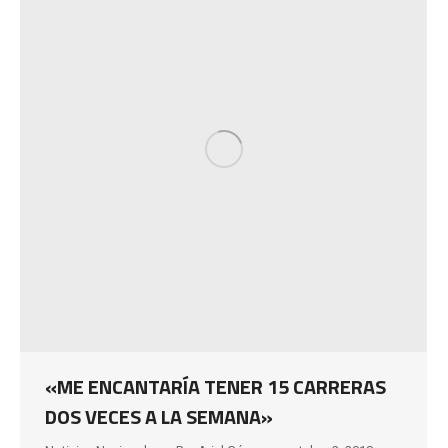
«ME ENCANTARÍA TENER 15 CARRERAS
DOS VECES A LA SEMANA»