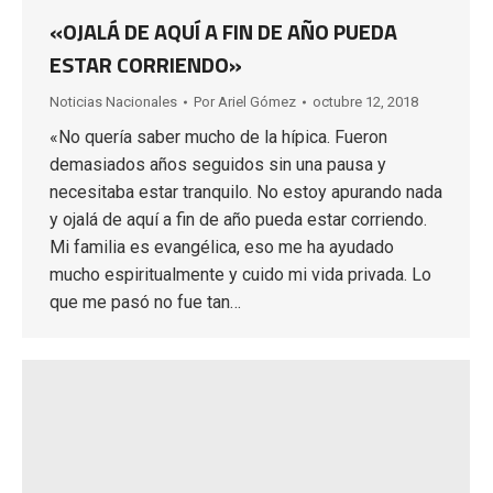
«OJALÁ DE AQUÍ A FIN DE AÑO PUEDA
ESTAR CORRIENDO»
Noticias Nacionales
Por
Ariel Gómez
octubre 12, 2018
«No quería saber mucho de la hípica. Fueron
demasiados años seguidos sin una pausa y
necesitaba estar tranquilo. No estoy apurando nada
y ojalá de aquí a fin de año pueda estar corriendo.
Mi familia es evangélica, eso me ha ayudado
mucho espiritualmente y cuido mi vida privada. Lo
que me pasó no fue tan…