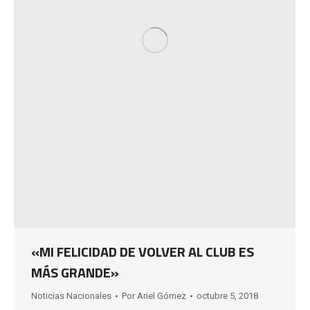
«MI FELICIDAD DE VOLVER AL CLUB ES
MÁS GRANDE»
Noticias Nacionales
Por
Ariel Gómez
octubre 5, 2018