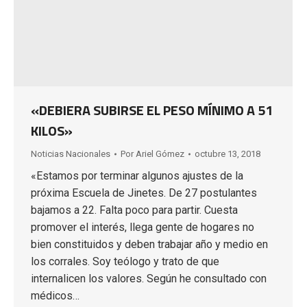
«DEBIERA SUBIRSE EL PESO MÍNIMO A 51
KILOS»
Noticias Nacionales
Por
Ariel Gómez
octubre 13, 2018
«Estamos por terminar algunos ajustes de la
próxima Escuela de Jinetes. De 27 postulantes
bajamos a 22. Falta poco para partir. Cuesta
promover el interés, llega gente de hogares no
bien constituidos y deben trabajar año y medio en
los corrales. Soy teólogo y trato de que
internalicen los valores. Según he consultado con
médicos…