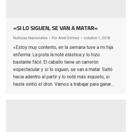
«SI LO SIGUEN, SE VAN A MATAR»
Noticias Nacionales
Por
Ariel Gómez
octubre 1, 2018
«Estoy muy contento, en la semana tuve a mi hija
enferma. La pista la noté elástica y lo hizo
bastante fácil. El caballo tiene un carrerón
espectacular y si lo siguen, se van a matar. Saltó
hacia adentro al partir y lo noté más inquieto, si
hasta sintió el dron. Vamos a trabajar para ganar…