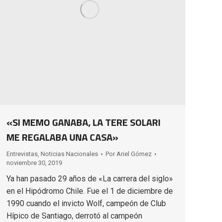
«SI MEMO GANABA, LA TERE SOLARI
ME REGALABA UNA CASA»
Entrevistas
,
Noticias Nacionales
Por
Ariel Gómez
noviembre 30, 2019
Ya han pasado 29 años de «La carrera del siglo»
en el Hipódromo Chile. Fue el 1 de diciembre de
1990 cuando el invicto Wolf, campeón de Club
Hípico de Santiago, derrotó al campeón