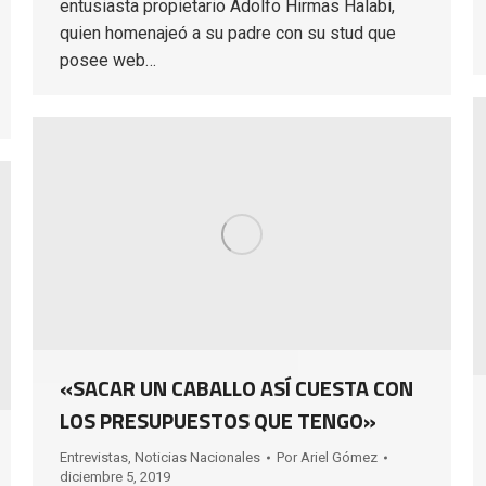
entusiasta propietario Adolfo Hirmas Halabi,
quien homenajeó a su padre con su stud que
posee web…
«SACAR UN CABALLO ASÍ CUESTA CON
LOS PRESUPUESTOS QUE TENGO»
Entrevistas
,
Noticias Nacionales
Por
Ariel Gómez
diciembre 5, 2019