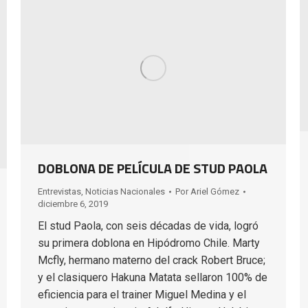
DOBLONA DE PELÍCULA DE STUD PAOLA
Entrevistas
,
Noticias Nacionales
Por
Ariel Gómez
diciembre 6, 2019
El stud Paola, con seis décadas de vida, logró
su primera doblona en Hipódromo Chile. Marty
Mcfly, hermano materno del crack Robert Bruce;
y el clasiquero Hakuna Matata sellaron 100% de
eficiencia para el trainer Miguel Medina y el