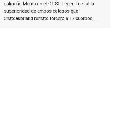
palmeño Memo en el G1 St. Leger. Fue tal la
superioridad de ambos colosos que
Chateaubriand remató tercero a 17 cuerpos.…