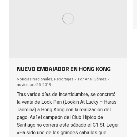
NUEVO EMBAJADOR EN HONG KONG
Noticias Nacionales
,
Reportajes
Por
Ariel Gómez
noviembre 25, 2019
Tras varios días de incertidumbre, se concretó
la venta de Look Pen (Lookin At Lucky – Haras
Taomina) a Hong Kong con la realización del
pago. Así el campeón del Club Hípico de
Santiago no correrá este sábado el G1 St. Leger.
«Ha sido uno de los grandes caballos que