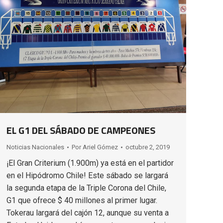
EL G1 DEL SÁBADO DE CAMPEONES
Noticias Nacionales
Por
Ariel Gómez
octubre 2, 2019
¡El Gran Criterium (1.900m) ya está en el partidor
en el Hipódromo Chile! Este sábado se largará
la segunda etapa de la Triple Corona del Chile,
G1 que ofrece $ 40 millones al primer lugar.
Tokerau largará del cajón 12, aunque su venta a