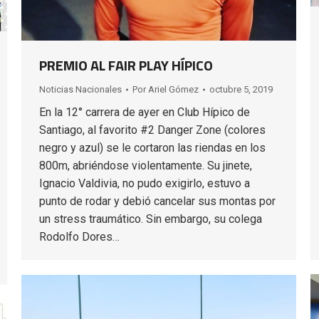
PREMIO AL FAIR PLAY HÍPICO
Noticias Nacionales
Por
Ariel Gómez
octubre 5, 2019
En la 12° carrera de ayer en Club Hípico de
Santiago, al favorito #2 Danger Zone (colores
negro y azul) se le cortaron las riendas en los
800m, abriéndose violentamente. Su jinete,
Ignacio Valdivia, no pudo exigirlo, estuvo a
punto de rodar y debió cancelar sus montas por
un stress traumático. Sin embargo, su colega
Rodolfo Dores…