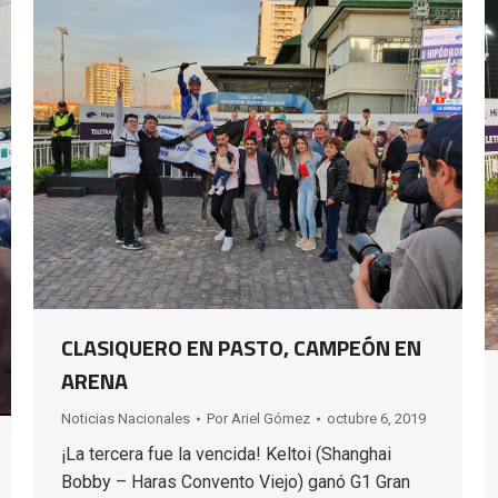
CLASIQUERO EN PASTO, CAMPEÓN EN
ARENA
Noticias Nacionales
Por
Ariel Gómez
octubre 6, 2019
¡La tercera fue la vencida! Keltoi (Shanghai
Bobby – Haras Convento Viejo) ganó G1 Gran