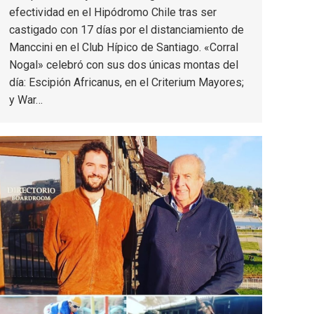
efectividad en el Hipódromo Chile tras ser
castigado con 17 días por el distanciamiento de
Manccini en el Club Hípico de Santiago. «Corral
Nogal» celebró con sus dos únicas montas del
día: Escipión Africanus, en el Criterium Mayores;
y War…