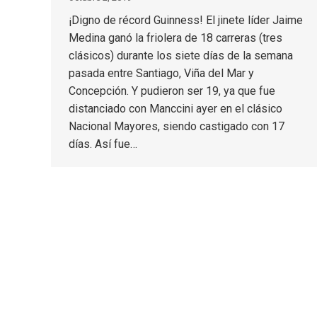
¡Digno de récord Guinness! El jinete líder Jaime
Medina ganó la friolera de 18 carreras (tres
clásicos) durante los siete días de la semana
pasada entre Santiago, Viña del Mar y
Concepción. Y pudieron ser 19, ya que fue
distanciado con Manccini ayer en el clásico
Nacional Mayores, siendo castigado con 17
días. Así fue…