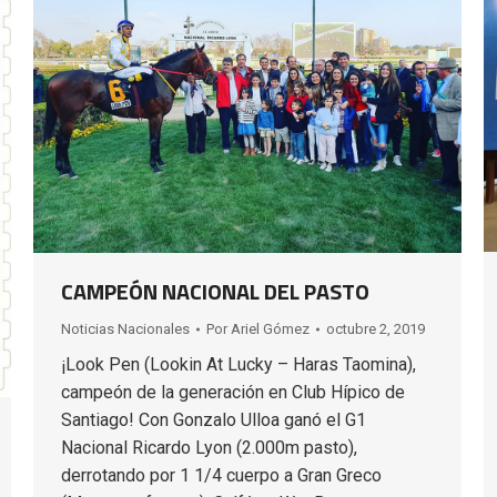
CAMPEÓN NACIONAL DEL PASTO
Noticias Nacionales
Por
Ariel Gómez
octubre 2, 2019
¡Look Pen (Lookin At Lucky – Haras Taomina),
campeón de la generación en Club Hípico de
Santiago! Con Gonzalo Ulloa ganó el G1
Nacional Ricardo Lyon (2.000m pasto),
derrotando por 1 1/4 cuerpo a Gran Greco