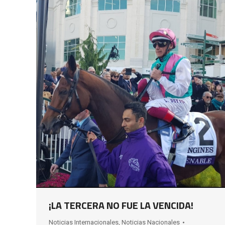
¡LA TERCERA NO FUE LA VENCIDA!
Noticias Internacionales
,
Noticias Nacionales