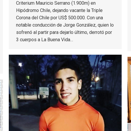
Criterium Mauricio Serrano (1.900m) en
Hipódromo Chile, dejando vacante la Triple
Corona del Chile por US$ 500.000. Con una
notable conducción de Jorge González, quien lo
sofrenó al partir para dejarlo último, derrotó por
3 cuerpos a La Buena Vida…