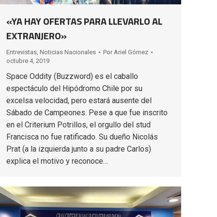
«YA HAY OFERTAS PARA LLEVARLO AL
EXTRANJERO»
Entrevistas
,
Noticias Nacionales
Por
Ariel Gómez
octubre 4, 2019
Space Oddity (Buzzword) es el caballo
espectáculo del Hipódromo Chile por su
excelsa velocidad, pero estará ausente del
Sábado de Campeones. Pese a que fue inscrito
en el Criterium Potrillos, el orgullo del stud
Francisca no fue ratificado. Su dueño Nicolás
Prat (a la izquierda junto a su padre Carlos)
explica el motivo y reconoce…