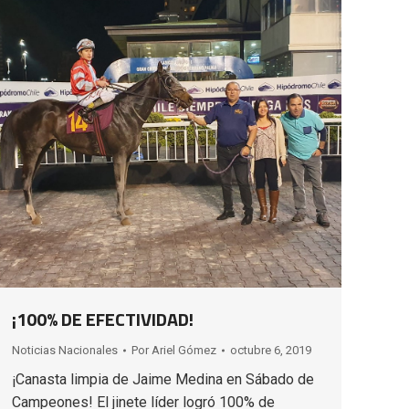
¡100% DE EFECTIVIDAD!
Noticias Nacionales
Por
Ariel Gómez
octubre 6, 2019
¡Canasta limpia de Jaime Medina en Sábado de
Campeones! El jinete líder logró 100% de