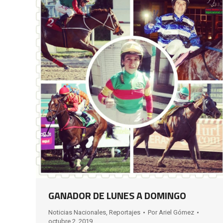
GANADOR DE LUNES A DOMINGO
Noticias Nacionales
,
Reportajes
Por
Ariel Gómez
octubre 2, 2019