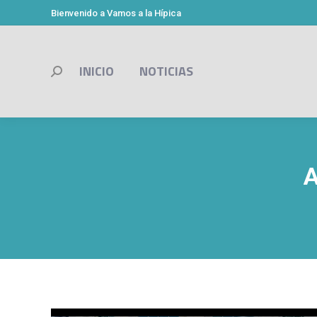
Bienvenido a Vamos a la Hípica
INICIO
NOTICIAS
Buscar:
A