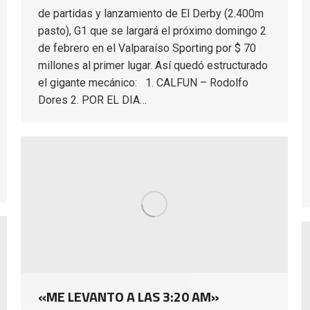
de partidas y lanzamiento de El Derby (2.400m
pasto), G1 que se largará el próximo domingo 2
de febrero en el Valparaíso Sporting por $ 70
millones al primer lugar. Así quedó estructurado
el gigante mecánico: 1. CALFUN – Rodolfo
Dores 2. POR EL DIA…
«ME LEVANTO A LAS 3:20 AM»