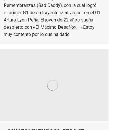
Remembranzas (Bad Daddy), con la cual logró
el primer G1 de su trayectoria al vencer en el G1
Arturo Lyon Peña. El joven de 22 años sueña
despierto con «El Máximo Desafío»: «Estoy
muy contento por lo que ha dado…