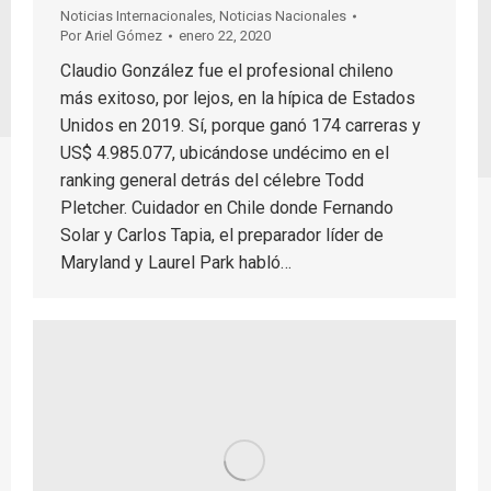
Noticias Internacionales
,
Noticias Nacionales
Por
Ariel Gómez
enero 22, 2020
Claudio González fue el profesional chileno
más exitoso, por lejos, en la hípica de Estados
Unidos en 2019. Sí, porque ganó 174 carreras y
US$ 4.985.077, ubicándose undécimo en el
ranking general detrás del célebre Todd
Pletcher. Cuidador en Chile donde Fernando
Solar y Carlos Tapia, el preparador líder de
Maryland y Laurel Park habló…