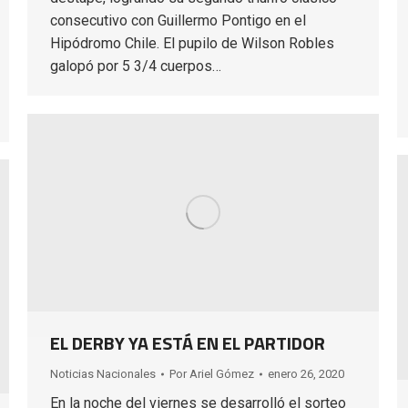
consecutivo con Guillermo Pontigo en el
Hipódromo Chile. El pupilo de Wilson Robles
galopó por 5 3/4 cuerpos…
EL DERBY YA ESTÁ EN EL PARTIDOR
Noticias Nacionales
Por
Ariel Gómez
enero 26, 2020
En la noche del viernes se desarrolló el sorteo