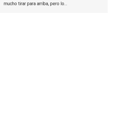
mucho tirar para arriba, pero lo…