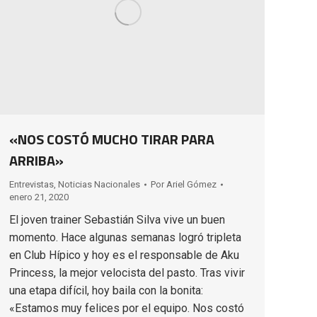
«NOS COSTÓ MUCHO TIRAR PARA
ARRIBA»
Entrevistas
,
Noticias Nacionales
Por
Ariel Gómez
enero 21, 2020
El joven trainer Sebastián Silva vive un buen
momento. Hace algunas semanas logró tripleta
en Club Hípico y hoy es el responsable de Aku
Princess, la mejor velocista del pasto. Tras vivir
una etapa difícil, hoy baila con la bonita:
«Estamos muy felices por el equipo. Nos costó