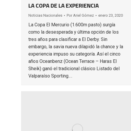
LA COPA DE LA EXPERIENCIA
Noticias Nacionales
Por
Ariel Gómez
enero 23, 2020
La Copa El Mercurio (1.600m pasto) surgía
como la desesperada y última opción de los
tres años para clasificar a El Derby. Sin
embargo, la savia nueva dilapidó la chance y la
experiencia impuso su categoría. Así el cinco
años Oceanbenz (Ocean Terrace – Haras El
Sheik) ganó el tradicional clásico Listado del
Valparaíso Sporting.…