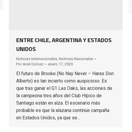
ENTRE CHILE, ARGENTINA Y ESTADOS
UNIDOS
Noticias Internacionales
,
Noticias Nacionales
Por
Ariel Gómez
enero 17, 2020
El futuro de Brooke (No Nay Never – Haras Don
Alberto) es tan incierto como auspicioso. Es
que tras ganar el G1 Las Oaks, las acciones de
la campeona tres años del Club Hípico de
Santiago están en alza. El escenario más
probable es que la alazana continúe campaña
en Estados Unidos, ya que se…