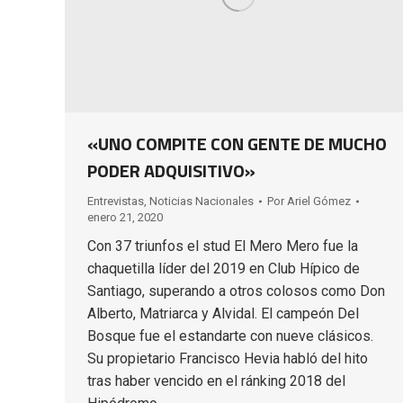
«UNO COMPITE CON GENTE DE MUCHO
PODER ADQUISITIVO»
Entrevistas
,
Noticias Nacionales
Por
Ariel Gómez
enero 21, 2020
Con 37 triunfos el stud El Mero Mero fue la
chaquetilla líder del 2019 en Club Hípico de
Santiago, superando a otros colosos como Don
Alberto, Matriarca y Alvidal. El campeón Del
Bosque fue el estandarte con nueve clásicos.
Su propietario Francisco Hevia habló del hito
tras haber vencido en el ránking 2018 del