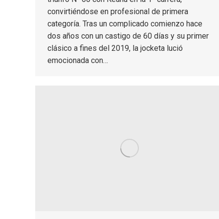
convirtiéndose en profesional de primera
categoría. Tras un complicado comienzo hace
dos años con un castigo de 60 días y su primer
clásico a fines del 2019, la jocketa lució
emocionada con…