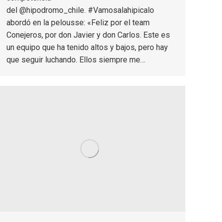
del @hipodromo_chile. #Vamosalahipicalo
abordó en la pelousse: «Feliz por el team
Conejeros, por don Javier y don Carlos. Este es
un equipo que ha tenido altos y bajos, pero hay
que seguir luchando. Ellos siempre me…