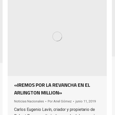
«IREMOS POR LA REVANCHA EN EL
ARLINGTON MILLION»
Noticias Nacionales
Por
Ariel Gómez
junio 11, 2019
Carlos Eugenio Lavín, criador y propietario de