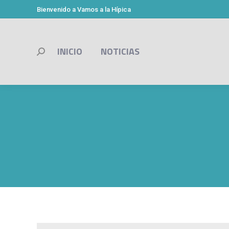
Bienvenido a Vamos a la Hípica
INICIO
NOTICIAS
Buscar: