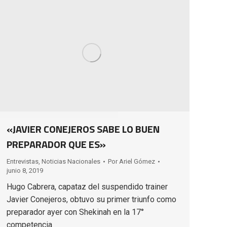
«JAVIER CONEJEROS SABE LO BUEN
PREPARADOR QUE ES»
Entrevistas
,
Noticias Nacionales
Por
Ariel Gómez
junio 8, 2019
Hugo Cabrera, capataz del suspendido trainer
Javier Conejeros, obtuvo su primer triunfo como
preparador ayer con Shekinah en la 17°
competencia