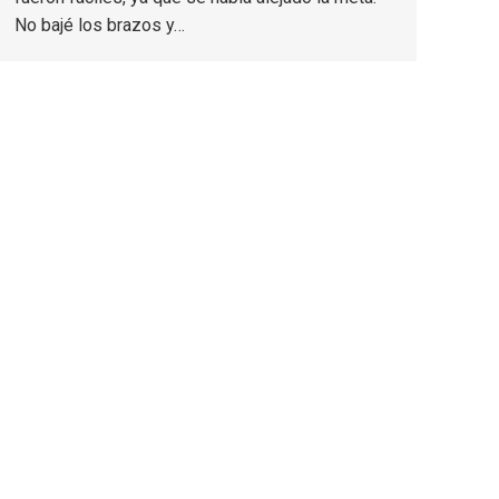
No bajé los brazos y…