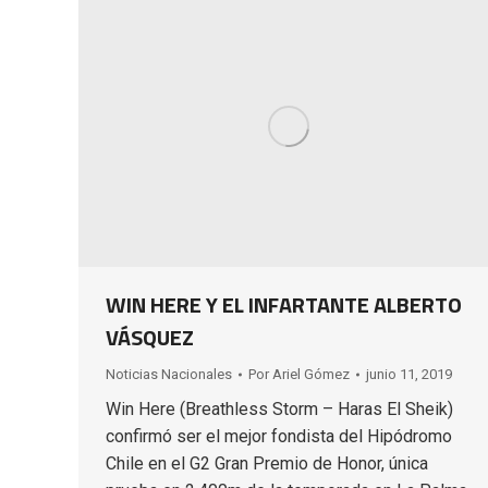
WIN HERE Y EL INFARTANTE ALBERTO
VÁSQUEZ
Noticias Nacionales
Por
Ariel Gómez
junio 11, 2019
Win Here (Breathless Storm – Haras El Sheik)
confirmó ser el mejor fondista del Hipódromo
Chile en el G2 Gran Premio de Honor, única