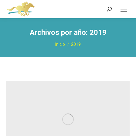
Buscar:
Archivos por año:
2019
Estás aquí:
Inicio
2019