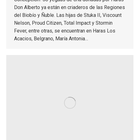
Don Alberto ya están en criaderos de las Regiones
del Biobío y Ñuble. Las hijas de Stuka II, Viscount
Nelson, Proud Citizen, Total Impact y Stormin
Fever, entre otras, se encuentran en Haras Los
Acacios, Belgrano, María Antonia…