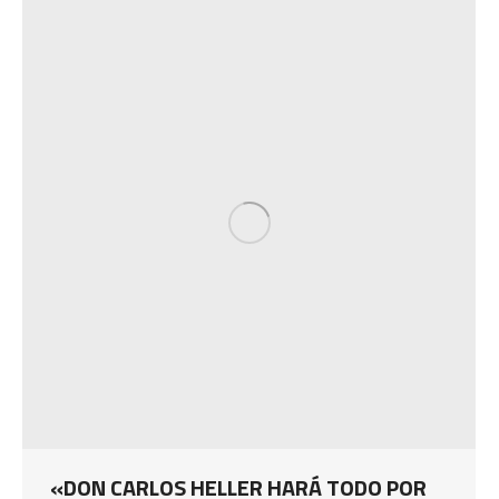
«DON CARLOS HELLER HARÁ TODO POR