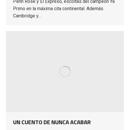
Penn Rose y El Expreso, escoltas del campeón Ya
Primo en la máxima cita continental. Además
Cambridge y…
UN CUENTO DE NUNCA ACABAR