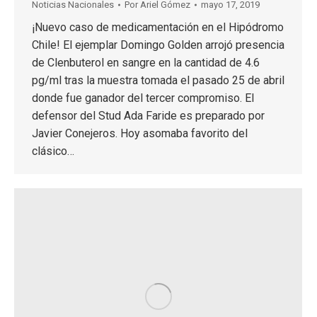
Noticias Nacionales
Por
Ariel Gómez
mayo 17, 2019
¡Nuevo caso de medicamentación en el Hipódromo
Chile! El ejemplar Domingo Golden arrojó presencia
de Clenbuterol en sangre en la cantidad de 4.6
pg/ml tras la muestra tomada el pasado 25 de abril
donde fue ganador del tercer compromiso. El
defensor del Stud Ada Faride es preparado por
Javier Conejeros. Hoy asomaba favorito del
clásico…