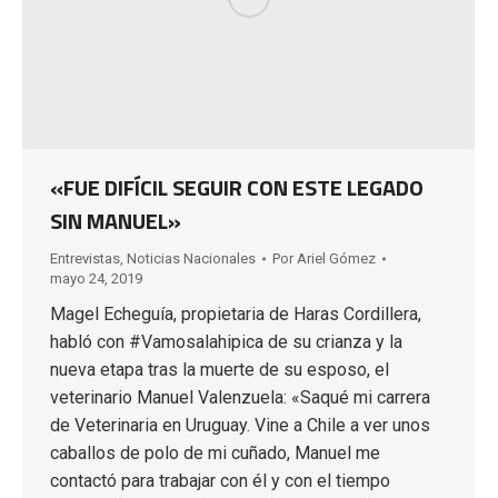
«FUE DIFÍCIL SEGUIR CON ESTE LEGADO
SIN MANUEL»
Entrevistas
,
Noticias Nacionales
Por
Ariel Gómez
mayo 24, 2019
Magel Echeguía, propietaria de Haras Cordillera,
habló con #Vamosalahipica de su crianza y la
nueva etapa tras la muerte de su esposo, el
veterinario Manuel Valenzuela: «Saqué mi carrera
de Veterinaria en Uruguay. Vine a Chile a ver unos
caballos de polo de mi cuñado, Manuel me
contactó para trabajar con él y con el tiempo