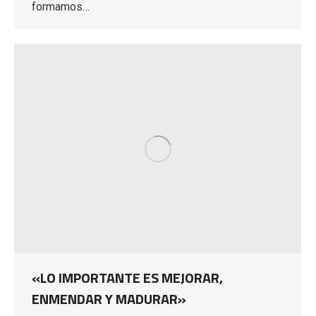
formamos…
«LO IMPORTANTE ES MEJORAR,
ENMENDAR Y MADURAR»