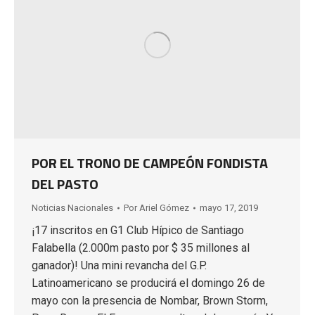
POR EL TRONO DE CAMPEÓN FONDISTA
DEL PASTO
Noticias Nacionales
Por
Ariel Gómez
mayo 17, 2019
¡17 inscritos en G1 Club Hípico de Santiago
Falabella (2.000m pasto por $ 35 millones al
ganador)! Una mini revancha del G.P.
Latinoamericano se producirá el domingo 26 de
mayo con la presencia de Nombar, Brown Storm,