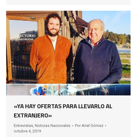
«YA HAY OFERTAS PARA LLEVARLO AL
EXTRANJERO»
Entrevistas
,
Noticias Nacionales
Por
Ariel Gómez
octubre 4, 2019