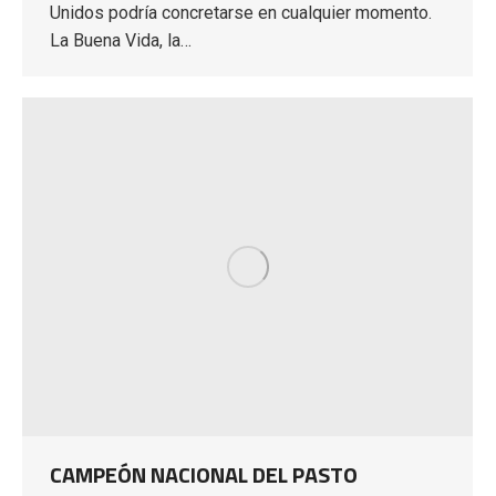
Unidos podría concretarse en cualquier momento.
La Buena Vida, la…
CAMPEÓN NACIONAL DEL PASTO