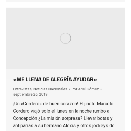
«ME LLENA DE ALEGRÍA AYUDAR»
Entrevistas
,
Noticias Nacionales
Por
Ariel Gómez
septiembre 26, 2019
¡Un «Cordero» de buen corazón! El jinete Marcelo
Cordero viajó solo el lunes en la noche rumbo a
Concepción ¿La misión sorpresa? Llevar botas y
antiparras a su hermano Alexis y otros jockeys de