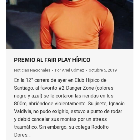
PREMIO AL FAIR PLAY HÍPICO
Noticias Nacionales
Por
Ariel Gómez
octubre 5, 2019
En la 12° carrera de ayer en Club Hípico de
Santiago, al favorito #2 Danger Zone (colores
negro y azul) se le cortaron las riendas en los
800m, abriéndose violentamente. Su jinete, Ignacio
Valdivia, no pudo exigirlo, estuvo a punto de rodar
y debió cancelar sus montas por un stress
traumático. Sin embargo, su colega Rodolfo
Dores…