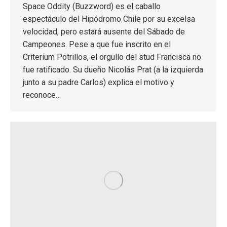
Space Oddity (Buzzword) es el caballo
espectáculo del Hipódromo Chile por su excelsa
velocidad, pero estará ausente del Sábado de
Campeones. Pese a que fue inscrito en el
Criterium Potrillos, el orgullo del stud Francisca no
fue ratificado. Su dueño Nicolás Prat (a la izquierda
junto a su padre Carlos) explica el motivo y
reconoce…