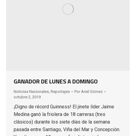
GANADOR DE LUNES A DOMINGO
Noticias Nacionales
,
Reportajes
Por
Ariel Gómez
octubre 2, 2019
¡Digno de récord Guinness! El jinete líder Jaime
Medina ganó la friolera de 18 carreras (tres
clásicos) durante los siete días de la semana
pasada entre Santiago, Viña del Mar y Concepción.