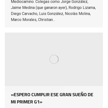
Mediocamino. Colegas como Jorge González,
Jaime Medina (que ganaron ayer), Rodrigo Lizama,
Diego Carvacho, Luis González, Nicolás Molina,
Marco Morales, Christian…
«ESPERO CUMPLIR ESE GRAN SUEÑO DE
MI PRIMER G1»