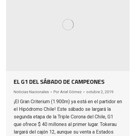
EL G1 DEL SÁBADO DE CAMPEONES
Noticias Nacionales
Por
Ariel Gómez
octubre 2, 2019
¡El Gran Criterium (1.900m) ya está en el partidor en
el Hipódromo Chile! Este sábado se largará la
segunda etapa de la Triple Corona del Chile, G1
que ofrece $ 40 millones al primer lugar. Tokerau
largará del cajón 12, aunque su venta a Estados