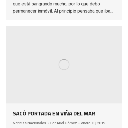
que está sangrando mucho, por lo que debo
permanecer inmóvil. Al principio pensaba que iba…
SACÓ PORTADA EN VIÑA DEL MAR
Noticias Nacionales
Por
Ariel Gómez
enero 10, 2019