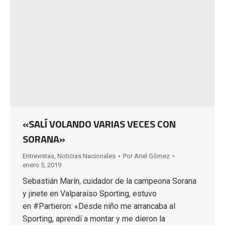
«SALÍ VOLANDO VARIAS VECES CON
SORANA»
Entrevistas
,
Noticias Nacionales
Por
Ariel Gómez
enero 5, 2019
Sebastián Marín, cuidador de la campeona Sorana
y jinete en Valparaíso Sporting, estuvo
en #Partieron: «Desde niño me arrancaba al
Sporting, aprendí a montar y me dieron la