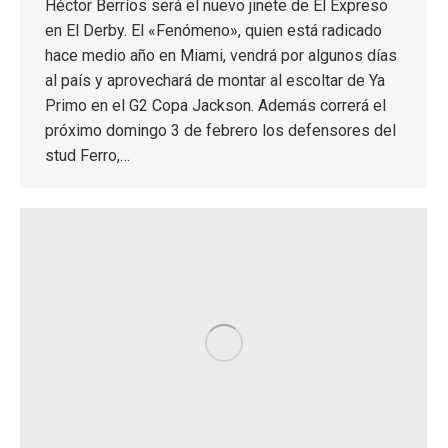
Héctor Berríos será el nuevo jinete de El Expreso
en El Derby. El «Fenómeno», quien está radicado
hace medio año en Miami, vendrá por algunos días
al país y aprovechará de montar al escoltar de Ya
Primo en el G2 Copa Jackson. Además correrá el
próximo domingo 3 de febrero los defensores del
stud Ferro,…