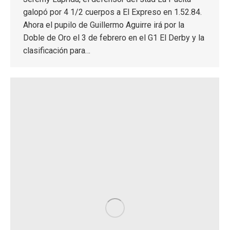
galopó por 4 1/2 cuerpos a El Expreso en 1.52.84.
Ahora el pupilo de Guillermo Aguirre irá por la
Doble de Oro el 3 de febrero en el G1 El Derby y la
clasificación para…