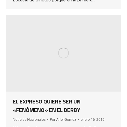
EL EXPRESO QUIERE SER UN
«FENÓMENO» EN EL DERBY
Noticias Nacionales
Por
Ariel Gómez
enero 16, 2019