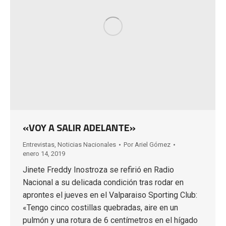
«VOY A SALIR ADELANTE»
Entrevistas
,
Noticias Nacionales
Por
Ariel Gómez
enero 14, 2019
Jinete Freddy Inostroza se refirió en Radio
Nacional a su delicada condición tras rodar en
aprontes el jueves en el Valparaiso Sporting Club:
«Tengo cinco costillas quebradas, aire en un
pulmón y una rotura de 6 centímetros en el hígado