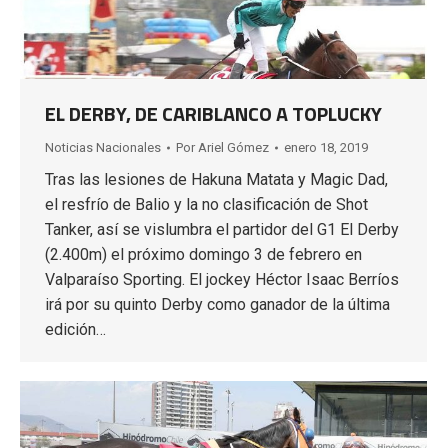
EL DERBY, DE CARIBLANCO A TOPLUCKY
Noticias Nacionales
Por
Ariel Gómez
enero 18, 2019
Tras las lesiones de Hakuna Matata y Magic Dad,
el resfrío de Balio y la no clasificación de Shot
Tanker, así se vislumbra el partidor del G1 El Derby
(2.400m) el próximo domingo 3 de febrero en
Valparaíso Sporting. El jockey Héctor Isaac Berríos
irá por su quinto Derby como ganador de la última
edición…