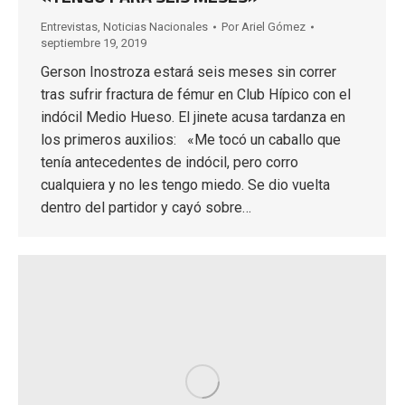
Entrevistas
,
Noticias Nacionales
Por
Ariel Gómez
septiembre 19, 2019
Gerson Inostroza estará seis meses sin correr
tras sufrir fractura de fémur en Club Hípico con el
indócil Medio Hueso. El jinete acusa tardanza en
los primeros auxilios: «Me tocó un caballo que
tenía antecedentes de indócil, pero corro
cualquiera y no les tengo miedo. Se dio vuelta
dentro del partidor y cayó sobre…