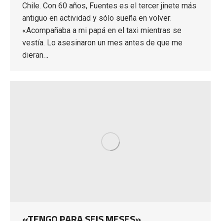
Chile. Con 60 años, Fuentes es el tercer jinete más
antiguo en actividad y sólo sueña en volver:
«Acompañaba a mi papá en el taxi mientras se
vestía. Lo asesinaron un mes antes de que me
dieran…
«TENGO PARA SEIS MESES»