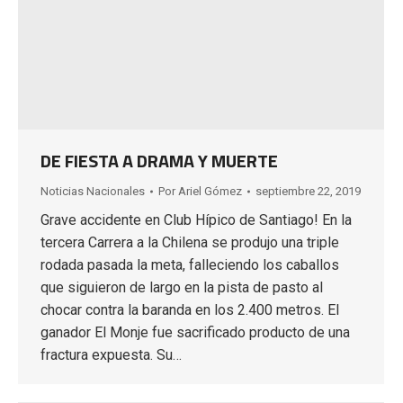
DE FIESTA A DRAMA Y MUERTE
Noticias Nacionales
Por
Ariel Gómez
septiembre 22, 2019
Grave accidente en Club Hípico de Santiago! En la
tercera Carrera a la Chilena se produjo una triple
rodada pasada la meta, falleciendo los caballos
que siguieron de largo en la pista de pasto al
chocar contra la baranda en los 2.400 metros. El
ganador El Monje fue sacrificado producto de una
fractura expuesta. Su…