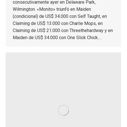
consecutivamente ayer en Delaware Park,
Wilmington. «Monito» triunfó en Maiden
(condicional) de US$ 34.000 con Self Taught, en
Claiming de US$ 13.000 con Charlie Mops, en
Claiming de US$ 21.000 con Threethehardway y en
Maiden de US$ 34.000 con One Slick Chick.…