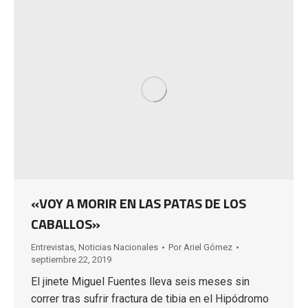
«VOY A MORIR EN LAS PATAS DE LOS
CABALLOS»
Entrevistas
,
Noticias Nacionales
Por
Ariel Gómez
septiembre 22, 2019
El jinete Miguel Fuentes lleva seis meses sin
correr tras sufrir fractura de tibia en el Hipódromo