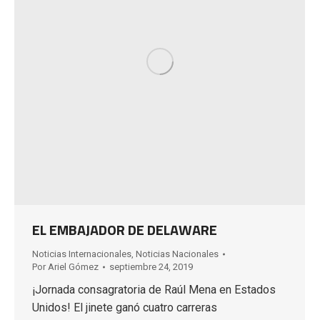
EL EMBAJADOR DE DELAWARE
Noticias Internacionales
,
Noticias Nacionales
Por
Ariel Gómez
septiembre 24, 2019
¡Jornada consagratoria de Raúl Mena en Estados
Unidos! El jinete ganó cuatro carreras