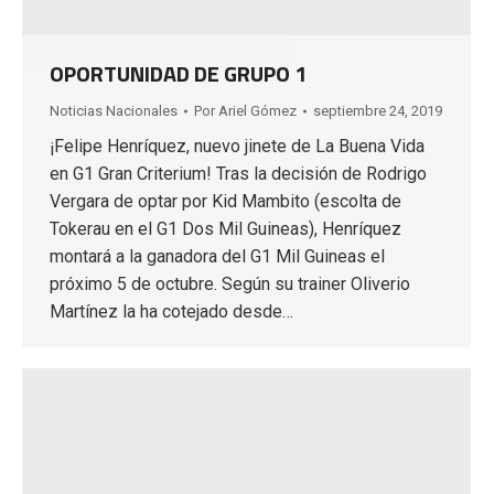
OPORTUNIDAD DE GRUPO 1
Noticias Nacionales
Por
Ariel Gómez
septiembre 24, 2019
¡Felipe Henríquez, nuevo jinete de La Buena Vida
en G1 Gran Criterium! Tras la decisión de Rodrigo
Vergara de optar por Kid Mambito (escolta de
Tokerau en el G1 Dos Mil Guineas), Henríquez
montará a la ganadora del G1 Mil Guineas el
próximo 5 de octubre. Según su trainer Oliverio
Martínez la ha cotejado desde…