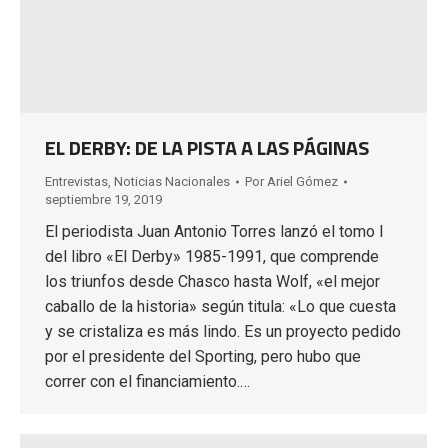
EL DERBY: DE LA PISTA A LAS PÁGINAS
Entrevistas
,
Noticias Nacionales
Por
Ariel Gómez
septiembre 19, 2019
El periodista Juan Antonio Torres lanzó el tomo I
del libro «El Derby» 1985-1991, que comprende
los triunfos desde Chasco hasta Wolf, «el mejor
caballo de la historia» según titula: «Lo que cuesta
y se cristaliza es más lindo. Es un proyecto pedido
por el presidente del Sporting, pero hubo que
correr con el financiamiento.…