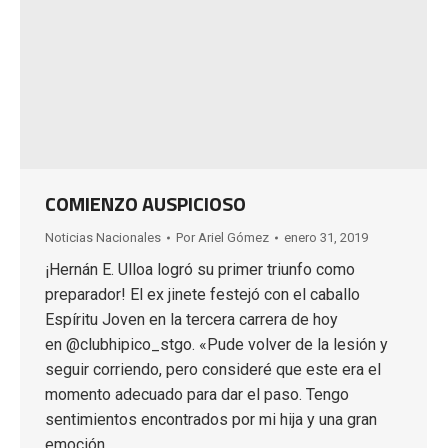
COMIENZO AUSPICIOSO
Noticias Nacionales
Por
Ariel Gómez
enero 31, 2019
¡Hernán E. Ulloa logró su primer triunfo como
preparador! El ex jinete festejó con el caballo
Espíritu Joven en la tercera carrera de hoy
en @clubhipico_stgo. «Pude volver de la lesión y
seguir corriendo, pero consideré que este era el
momento adecuado para dar el paso. Tengo
sentimientos encontrados por mi hija y una gran
emoción…