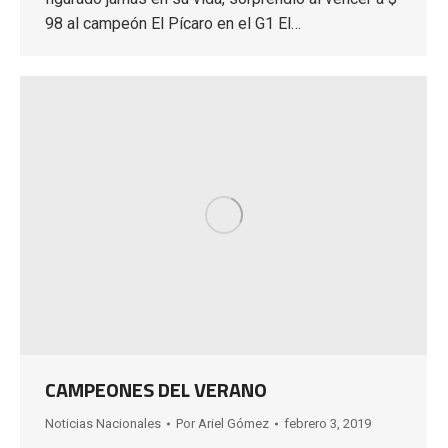
98 al campeón El Pícaro en el G1 El…
CAMPEONES DEL VERANO
Noticias Nacionales
Por
Ariel Gómez
febrero 3, 2019