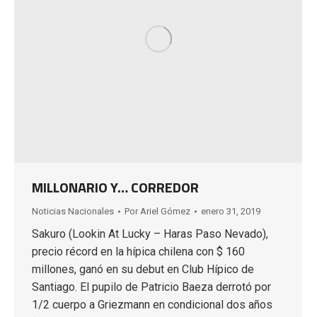
MILLONARIO Y… CORREDOR
Noticias Nacionales
Por
Ariel Gómez
enero 31, 2019
Sakuro (Lookin At Lucky – Haras Paso Nevado),
precio récord en la hípica chilena con $ 160
millones, ganó en su debut en Club Hípico de
Santiago. El pupilo de Patricio Baeza derrotó por
1/2 cuerpo a Griezmann en condicional dos años