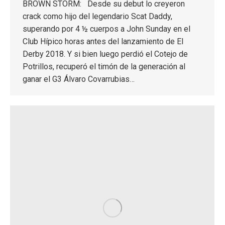
BROWN STORM: Desde su debut lo creyeron
crack como hijo del legendario Scat Daddy,
superando por 4 ½ cuerpos a John Sunday en el
Club Hípico horas antes del lanzamiento de El
Derby 2018. Y si bien luego perdió el Cotejo de
Potrillos, recuperó el timón de la generación al
ganar el G3 Álvaro Covarrubias…