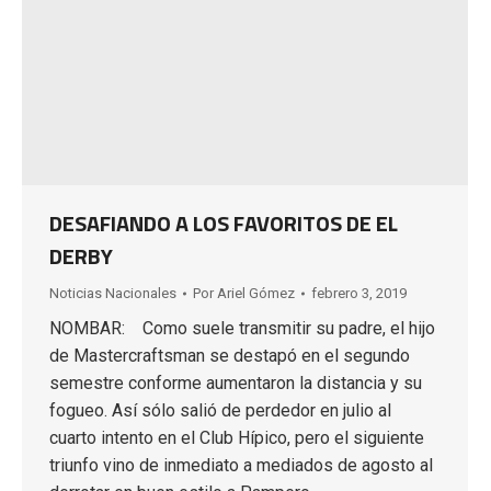
DESAFIANDO A LOS FAVORITOS DE EL
DERBY
Noticias Nacionales
Por
Ariel Gómez
febrero 3, 2019
NOMBAR: Como suele transmitir su padre, el hijo
de Mastercraftsman se destapó en el segundo
semestre conforme aumentaron la distancia y su
fogueo. Así sólo salió de perdedor en julio al
cuarto intento en el Club Hípico, pero el siguiente
triunfo vino de inmediato a mediados de agosto al