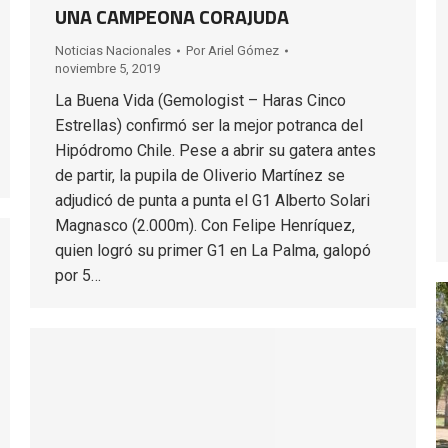
UNA CAMPEONA CORAJUDA
Noticias Nacionales
Por
Ariel Gómez
noviembre 5, 2019
La Buena Vida (Gemologist – Haras Cinco
Estrellas) confirmó ser la mejor potranca del
Hipódromo Chile. Pese a abrir su gatera antes
de partir, la pupila de Oliverio Martínez se
adjudicó de punta a punta el G1 Alberto Solari
Magnasco (2.000m). Con Felipe Henríquez,
quien logró su primer G1 en La Palma, galopó
por 5…