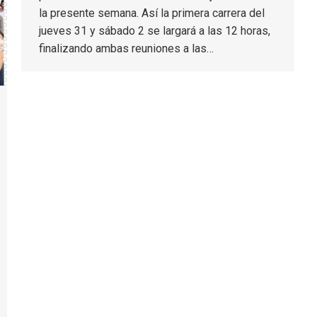
la presente semana. Así la primera carrera del
jueves 31 y sábado 2 se largará a las 12 horas,
finalizando ambas reuniones a las…