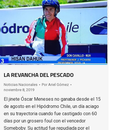
LA REVANCHA DEL PESCADO
Noticias Nacionales
Por
Ariel Gómez
noviembre 8, 2019
El jinete Óscar Meneses no ganaba desde el 15
de agosto en el Hipódromo Chile, un día aciago
en su trayectoria cuando fue castigado con 60
días por un grosero foul con el vencedor
Someboby. Su actitud fue repudiada por el