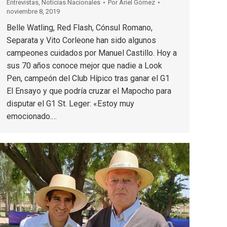
Entrevistas
,
Noticias Nacionales
Por
Ariel Gómez
noviembre 8, 2019
Belle Watling, Red Flash, Cónsul Romano,
Separata y Vito Corleone han sido algunos
campeones cuidados por Manuel Castillo. Hoy a
sus 70 años conoce mejor que nadie a Look
Pen, campeón del Club Hípico tras ganar el G1
El Ensayo y que podría cruzar el Mapocho para
disputar el G1 St. Leger: «Estoy muy
emocionado.…