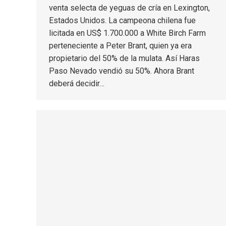
venta selecta de yeguas de cría en Lexington,
Estados Unidos. La campeona chilena fue
licitada en US$ 1.700.000 a White Birch Farm
perteneciente a Peter Brant, quien ya era
propietario del 50% de la mulata. Así Haras
Paso Nevado vendió su 50%. Ahora Brant
deberá decidir…