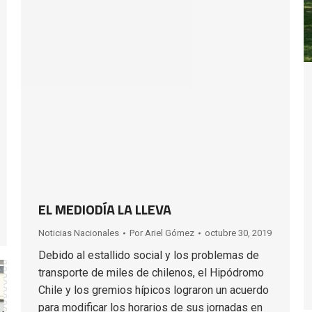
EL MEDIODÍA LA LLEVA
Noticias Nacionales
Por
Ariel Gómez
octubre 30, 2019
Debido al estallido social y los problemas de
transporte de miles de chilenos, el Hipódromo
Chile y los gremios hípicos lograron un acuerdo
para modificar los horarios de sus jornadas en