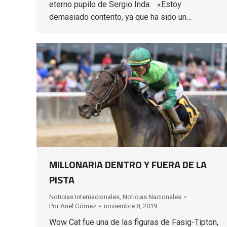
eterno pupilo de Sergio Inda: «Estoy
demasiado contento, ya que ha sido un…
MILLONARIA DENTRO Y FUERA DE LA
PISTA
Noticias Internacionales
,
Noticias Nacionales
Por
Ariel Gómez
noviembre 8, 2019
Wow Cat fue una de las figuras de Fasig-Tipton,