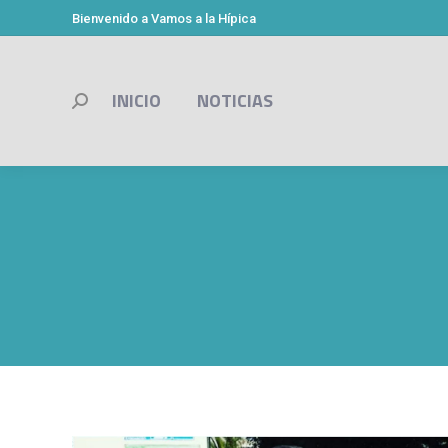
Bienvenido a Vamos a la Hípica
INICIO
NOTICIAS
Buscar: