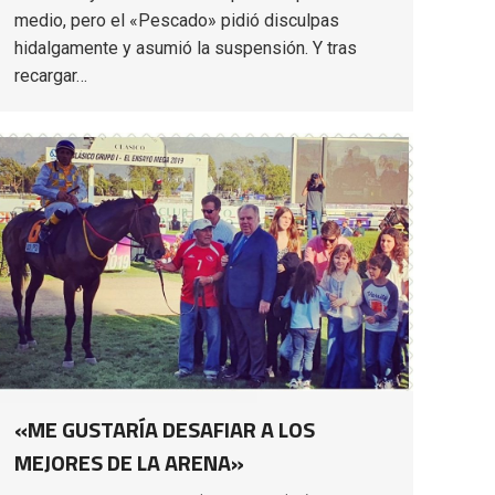
medio, pero el «Pescado» pidió disculpas
hidalgamente y asumió la suspensión. Y tras
recargar…
«ME GUSTARÍA DESAFIAR A LOS
MEJORES DE LA ARENA»