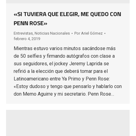
«SI TUVIERA QUE ELEGIR, ME QUEDO CON
PENN ROSE»
Entrevistas
,
Noticias Nacionales
Por
Ariel Gómez
febrero 4, 2019
Mientras estuvo varios minutos sacándose más
de 50 selfies y firmando autógrafos con clase a
sus seguidores, el jockey Jeremy Laprida se
refirió a la elección que deberá tomar para el
Latinoamericano entre Ya Primo y Penn Rose:
«Estoy dudoso y tengo que pensarlo y hablarlo con
don Memo Aguirre y mi secretario. Penn Rose…