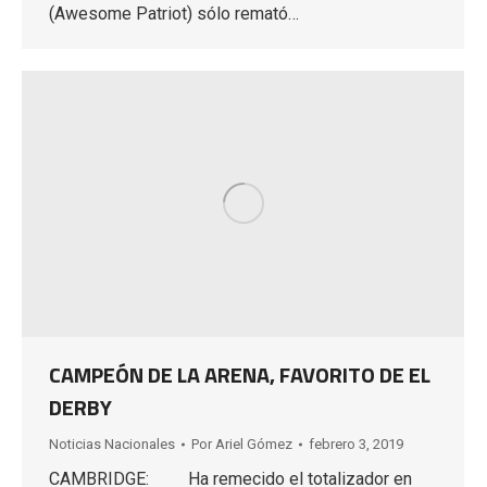
(Awesome Patriot) sólo remató…
CAMPEÓN DE LA ARENA, FAVORITO DE EL
DERBY
Noticias Nacionales
Por
Ariel Gómez
febrero 3, 2019
CAMBRIDGE: Ha remecido el totalizador en