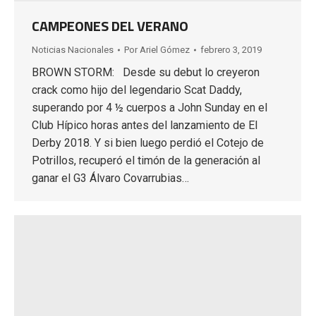
CAMPEONES DEL VERANO
Noticias Nacionales
Por
Ariel Gómez
febrero 3, 2019
BROWN STORM: Desde su debut lo creyeron
crack como hijo del legendario Scat Daddy,
superando por 4 ½ cuerpos a John Sunday en el
Club Hípico horas antes del lanzamiento de El
Derby 2018. Y si bien luego perdió el Cotejo de
Potrillos, recuperó el timón de la generación al
ganar el G3 Álvaro Covarrubias…