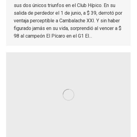
sus dos únicos triunfos en el Club Hípico. En su
salida de perdedor el 1 de junio, a $ 39, derrotó por
ventaja perceptible a Cambalache XXI. Y sin haber
figurado jamás en su vida, sorprendió al vencer a $
98 al campeón El Pícaro en el G1 El…