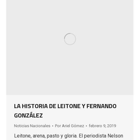
LA HISTORIA DE LEITONE Y FERNANDO
GONZÁLEZ
Noticias Nacionales
Por
Ariel Gómez
febrero 9, 2019
Leitone, arena, pasto y gloria. El periodista Nelson