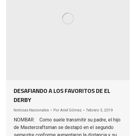
DESAFIANDO A LOS FAVORITOS DE EL
DERBY
Noticias Nacionales
Por
Ariel Gómez
febrero 3, 2019
NOMBAR: Como suele transmitir su padre, el hijo
de Mastercraftsman se destapó en el segundo
semestre conforme aumentaron la distancia y su