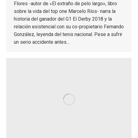
Flores -autor de «El extraño de pelo largo», libro
sobre la vida del top one Marcelo Ríos- narra la
historia del ganador del G1 El Derby 2018 y la
relación existencial con su co-propietario Fernando
González, leyenda del tenis nacional. Pese a sufrir
un serio accidente antes…