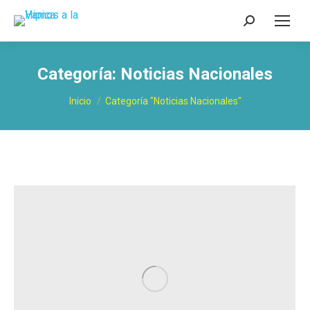
Buscar:
Categoría:
Noticias Nacionales
Estás aquí:
Inicio
Categoría "Noticias Nacionales"