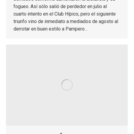
fogueo. Así sólo salió de perdedor en julio al
cuarto intento en el Club Hípico, pero el siguiente
triunfo vino de inmediato a mediados de agosto al
derrotar en buen estilo a Pampero…