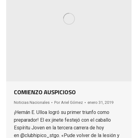
COMIENZO AUSPICIOSO
Noticias Nacionales
Por
Ariel Gómez
enero 31, 2019
¡Hernán E. Ulloa logró su primer triunfo como
preparador! El ex jinete festejó con el caballo
Espíritu Joven en la tercera carrera de hoy
en @clubhipico_stgo. «Pude volver de la lesión y