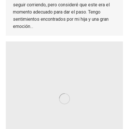
seguir corriendo, pero consideré que este era el
momento adecuado para dar el paso. Tengo
sentimientos encontrados por mi hija y una gran
emoción…