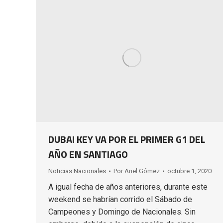
DUBAI KEY VA POR EL PRIMER G1 DEL
AÑO EN SANTIAGO
Noticias Nacionales
Por
Ariel Gómez
octubre 1, 2020
A igual fecha de años anteriores, durante este
weekend se habrían corrido el Sábado de
Campeones y Domingo de Nacionales. Sin