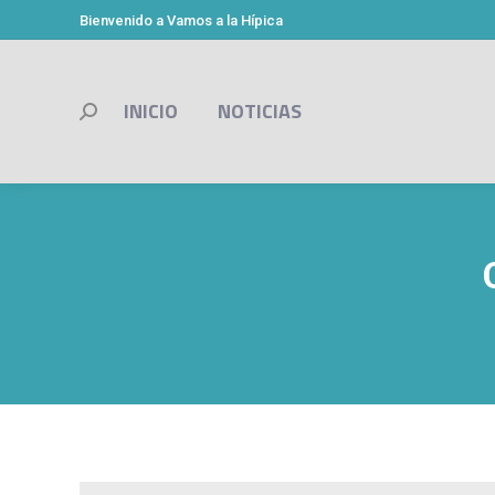
Bienvenido a Vamos a la Hípica
INICIO
NOTICIAS
Buscar: