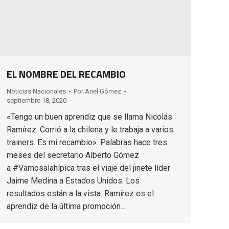
EL NOMBRE DEL RECAMBIO
Noticias Nacionales
Por
Ariel Gómez
septiembre 18, 2020
«Tengo un buen aprendiz que se llama Nicolás
Ramírez. Corrió a la chilena y le trabaja a varios
trainers. Es mi recambio». Palabras hace tres
meses del secretario Alberto Gómez
a #Vamosalahípica tras el viaje del jinete líder
Jaime Medina a Estados Unidos. Los
resultados están a la vista: Ramírez es el
aprendiz de la última promoción…