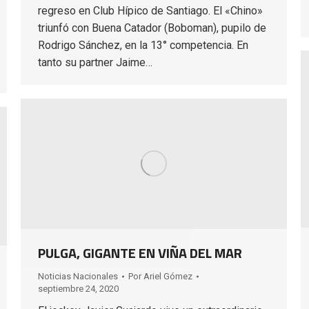
regreso en Club Hípico de Santiago. El «Chino»
triunfó con Buena Catador (Boboman), pupilo de
Rodrigo Sánchez, en la 13° competencia. En
tanto su partner Jaime…
PULGA, GIGANTE EN VIÑA DEL MAR
Noticias Nacionales
Por
Ariel Gómez
septiembre 24, 2020