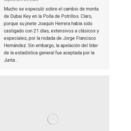
Mucho se especuló sobre el cambio de monta
de Dubai Key en la Polla de Potrillos. Claro,
porque su jinete Joaquín Herrera había sido
castigado con 21 días, extensivos a clásicos y
especiales, por la rodada de Jorge Francisco
Hernández. Sin embargo, la apelación del líder
de la estadística general fue aceptada por la
Junta…