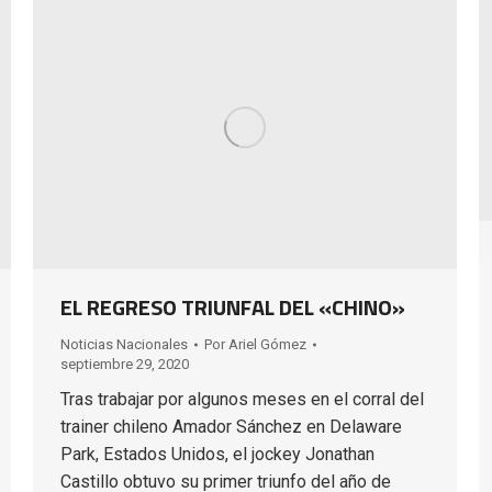
EL REGRESO TRIUNFAL DEL «CHINO»
Noticias Nacionales
Por
Ariel Gómez
septiembre 29, 2020
Tras trabajar por algunos meses en el corral del
trainer chileno Amador Sánchez en Delaware
Park, Estados Unidos, el jockey Jonathan
Castillo obtuvo su primer triunfo del año de