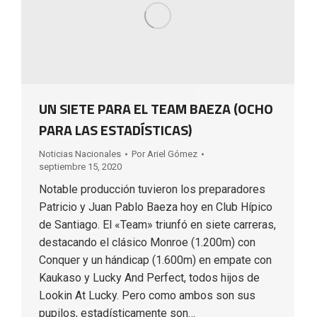
UN SIETE PARA EL TEAM BAEZA (OCHO
PARA LAS ESTADÍSTICAS)
Noticias Nacionales
Por
Ariel Gómez
septiembre 15, 2020
Notable producción tuvieron los preparadores
Patricio y Juan Pablo Baeza hoy en Club Hípico
de Santiago. El «Team» triunfó en siete carreras,
destacando el clásico Monroe (1.200m) con
Conquer y un hándicap (1.600m) en empate con
Kaukaso y Lucky And Perfect, todos hijos de
Lookin At Lucky. Pero como ambos son sus
pupilos, estadísticamente son…