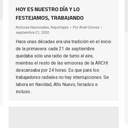
HOY ES NUESTRO DÍA Y LO
FESTEJAMOS, TRABAJANDO
Noticias Nacionales
,
Reportajes
Por
Ariel Gómez
septiembre 21, 2020
Hace unas décadas era una tradición en el inicio
de la primavera: cada 21 de septiembre
quedaba sólo una radio de turno al aire,
mientras el resto de las emisoras de la ARCHI
descansaba por 24 horas. Es que para los
trabajadores radiales no hay interrupciones. Se
labora en Navidad, Año Nuevo, feriados e
incluso…