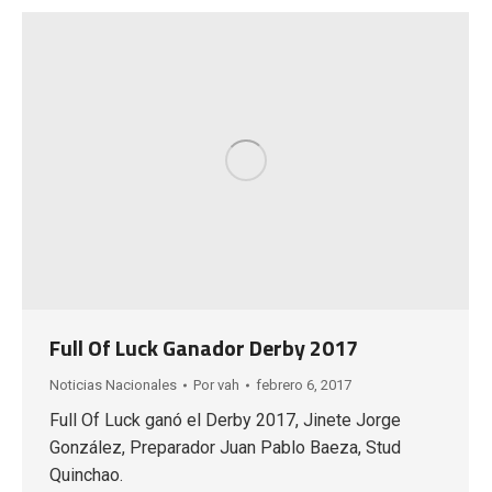
Full Of Luck Ganador Derby 2017
Noticias Nacionales
Por
vah
febrero 6, 2017
Full Of Luck ganó el Derby 2017, Jinete Jorge
González, Preparador Juan Pablo Baeza, Stud
Quinchao.