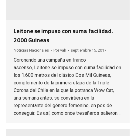
Leitone se impuso con suma facilidad.
2000 Guineas
Noticias Nacionales
Por
vah
septiembre 15, 2017
Coronando una campaña en franco
ascenso, Leitone se impuso con suma facilidad en
los 1.600 metros del clásico Dos Mil Guineas,
complemento de la primera etapa de la Triple
Corona del Chile en la que la potranca Wow Cat,
una semana antes, se convirtiera en la
representante del género femenino, en pos de
conseguir. Es así, como once tresañeros salieron…