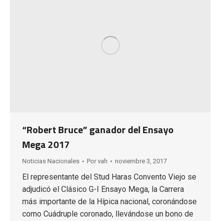
“Robert Bruce” ganador del Ensayo
Mega 2017
Noticias Nacionales
Por
vah
noviembre 3, 2017
El representante del Stud Haras Convento Viejo se
adjudicó el Clásico G-I Ensayo Mega, la Carrera
más importante de la Hípica nacional, coronándose
como Cuádruple coronado, llevándose un bono de