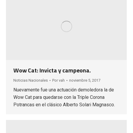
Wow Cat: Invicta y campeona.
Noticias Nacionales
Por
vah
noviembre 5, 2017
Nuevamente fue una actuación demoledora la de
Wow Cat para quedarse con la Triple Corona
Potrancas en el clásico Alberto Solari Magnasco.