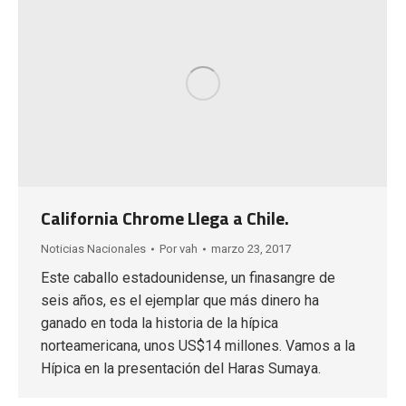
California Chrome Llega a Chile.
Noticias Nacionales
Por
vah
marzo 23, 2017
Este caballo estadounidense, un finasangre de
seis años, es el ejemplar que más dinero ha
ganado en toda la historia de la hípica
norteamericana, unos US$14 millones. Vamos a la
Hípica en la presentación del Haras Sumaya.