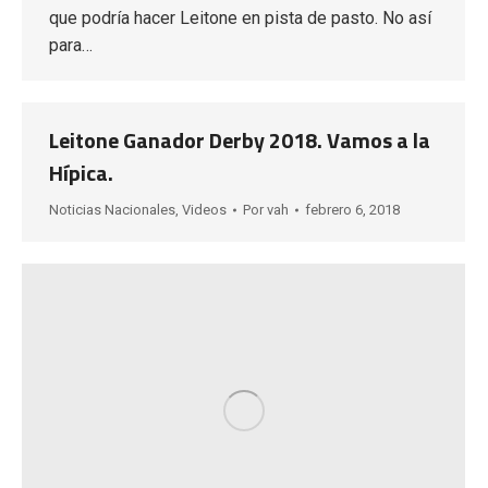
que podría hacer Leitone en pista de pasto. No así
para…
Leitone Ganador Derby 2018. Vamos a la
Hípica.
Noticias Nacionales
,
Videos
Por
vah
febrero 6, 2018