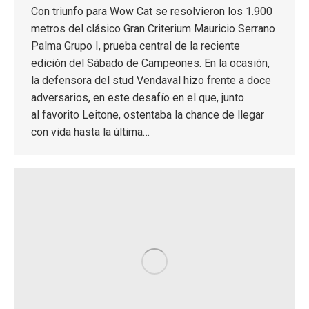
Con triunfo para Wow Cat se resolvieron los 1.900
metros del clásico Gran Criterium Mauricio Serrano
Palma Grupo I, prueba central de la reciente
edición del Sábado de Campeones. En la ocasión,
la defensora del stud Vendaval hizo frente a doce
adversarios, en este desafío en el que, junto
al favorito Leitone, ostentaba la chance de llegar
con vida hasta la última…