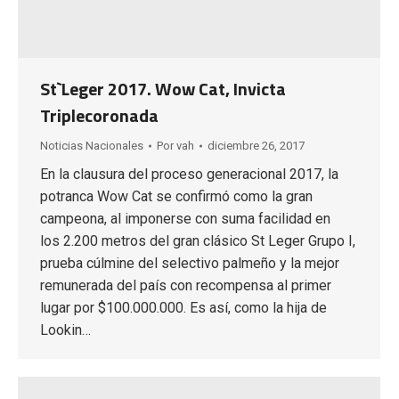
St`Leger 2017. Wow Cat, Invicta
Triplecoronada
Noticias Nacionales
Por
vah
diciembre 26, 2017
En la clausura del proceso generacional 2017, la
potranca Wow Cat se confirmó como la gran
campeona, al imponerse con suma facilidad en
los 2.200 metros del gran clásico St Leger Grupo I,
prueba cúlmine del selectivo palmeño y la mejor
remunerada del país con recompensa al primer
lugar por $100.000.000. Es así, como la hija de
Lookin…