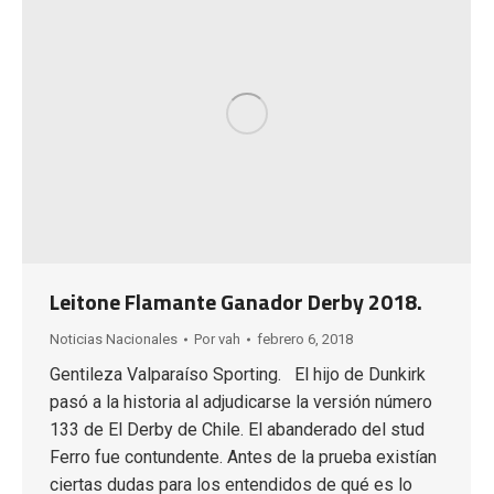
Leitone Flamante Ganador Derby 2018.
Noticias Nacionales
Por
vah
febrero 6, 2018
Gentileza Valparaíso Sporting. El hijo de Dunkirk
pasó a la historia al adjudicarse la versión número
133 de El Derby de Chile. El abanderado del stud
Ferro fue contundente. Antes de la prueba existían
ciertas dudas para los entendidos de qué es lo