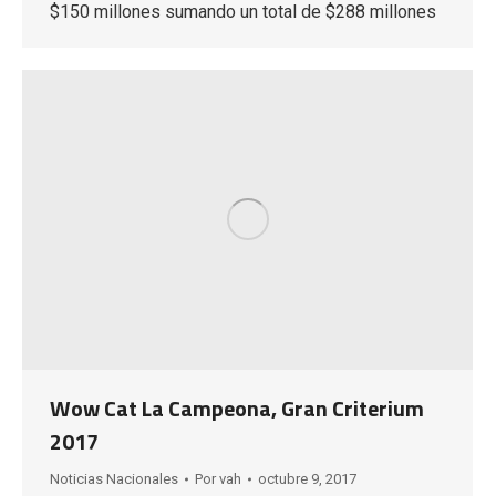
$150 millones sumando un total de $288 millones
Wow Cat La Campeona, Gran Criterium
2017
Noticias Nacionales
Por
vah
octubre 9, 2017