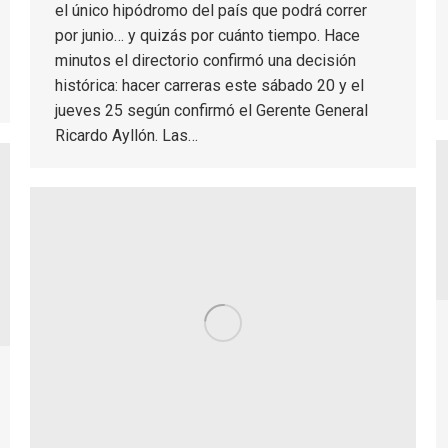
el único hipódromo del país que podrá correr
por junio… y quizás por cuánto tiempo. Hace
minutos el directorio confirmó una decisión
histórica: hacer carreras este sábado 20 y el
jueves 25 según confirmó el Gerente General
Ricardo Ayllón. Las…