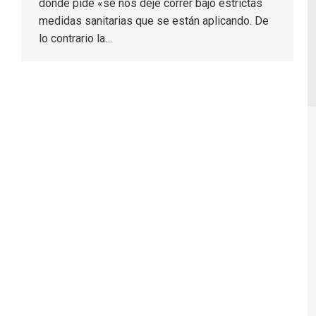
donde pide «se nos deje correr bajo estrictas
medidas sanitarias que se están aplicando. De
lo contrario la…