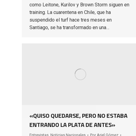
como Leitone, Kurilov y Brown Storm siguen en
training. La cuarentena en Chile, que ha
suspendido el turf hace tres meses en
Santiago, se ha transformado en una…
«QUISO QUEDARSE, PERO NO ESTABA
ENTRANDO LA PLATA DE ANTES»
Entrevistas
,
Noticias Nacionales
Por
Ariel Gómez