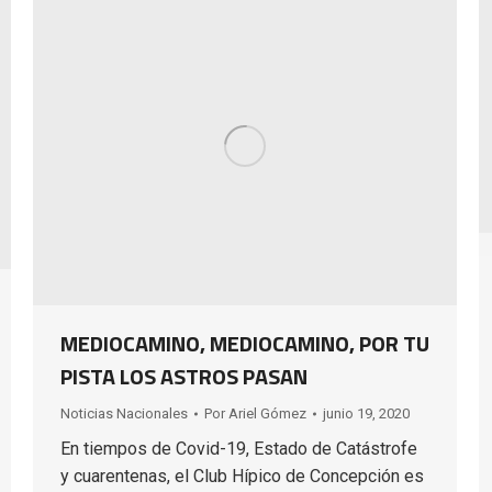
MEDIOCAMINO, MEDIOCAMINO, POR TU
PISTA LOS ASTROS PASAN
Noticias Nacionales
Por
Ariel Gómez
junio 19, 2020
En tiempos de Covid-19, Estado de Catástrofe
y cuarentenas, el Club Hípico de Concepción es