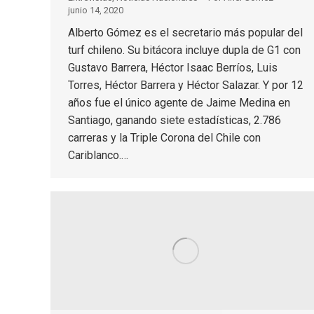
junio 14, 2020
Alberto Gómez es el secretario más popular del
turf chileno. Su bitácora incluye dupla de G1 con
Gustavo Barrera, Héctor Isaac Berríos, Luis
Torres, Héctor Barrera y Héctor Salazar. Y por 12
años fue el único agente de Jaime Medina en
Santiago, ganando siete estadísticas, 2.786
carreras y la Triple Corona del Chile con
Cariblanco.…