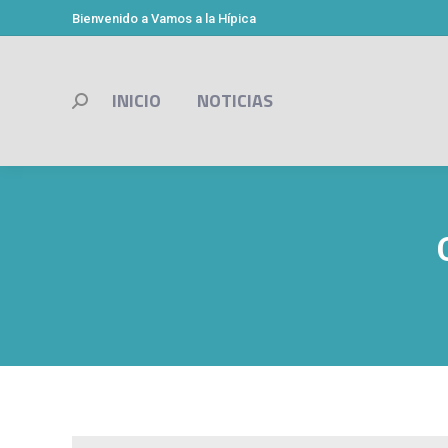
Bienvenido a Vamos a la Hípica
INICIO
NOTICIAS
Buscar: