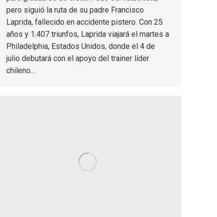
pero siguió la ruta de su padre Francisco
Laprida, fallecido en accidente pistero. Con 25
años y 1.407 triunfos, Laprida viajará el martes a
Philadelphia, Estados Unidos, donde el 4 de
julio debutará con el apoyo del trainer líder
chileno…