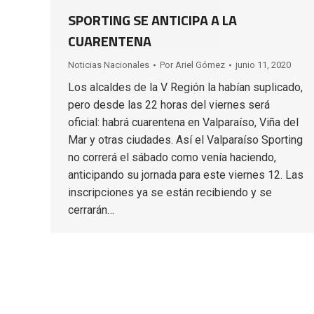
SPORTING SE ANTICIPA A LA
CUARENTENA
Noticias Nacionales
Por
Ariel Gómez
junio 11, 2020
Los alcaldes de la V Región la habían suplicado,
pero desde las 22 horas del viernes será
oficial: habrá cuarentena en Valparaíso, Viña del
Mar y otras ciudades. Así el Valparaíso Sporting
no correrá el sábado como venía haciendo,
anticipando su jornada para este viernes 12. Las
inscripciones ya se están recibiendo y se
cerrarán…