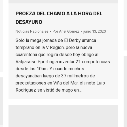
PROEZA DEL CHAMO A LA HORA DEL
DESAYUNO
Noticias Nacionales
Por
Ariel Gómez
junio 13, 2020
Solo la mega jornada de El Derby arranca
temprano en la V Región, pero la nueva
cuarentena que regirá desde hoy obligó al
Valparaíso Sporting a inventar 21 competencias
desde las 10am. Y cuando muchos
desayunaban luego de 37 milímetros de
precipitaciones en Viña del Mar, el jinete Luis
Rodríguez se vistió de mago en…