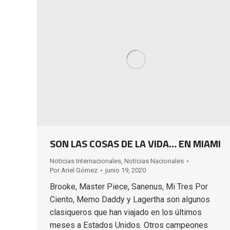
SON LAS COSAS DE LA VIDA… EN MIAMI
Noticias Internacionales
,
Noticias Nacionales
Por
Ariel Gómez
junio 19, 2020
Brooke, Master Piece, Sanenus, Mi Tres Por
Ciento, Memo Daddy y Lagertha son algunos
clasiqueros que han viajado en los últimos
meses a Estados Unidos. Otros campeones