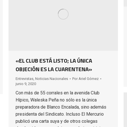
«EL CLUB ESTÁ LISTO; LA ÚNICA
OBJECIÓN ES LA CUARENTENA»
Entrevistas
,
Noticias Nacionales
Por
Ariel Gómez
junio 9, 2020
Con más de 55 corrales en la avenida Club
Hípico, Waleska Peña no sólo es la única
preparadora de Blanco Encalada, sino además
presidenta del Sindicato. Incluso El Mercurio
publicó una carta suya y de otros colegas