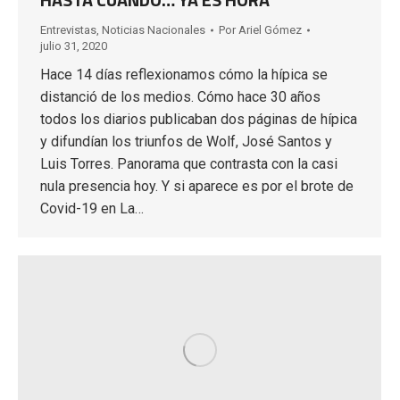
Entrevistas
,
Noticias Nacionales
Por
Ariel Gómez
julio 31, 2020
Hace 14 días reflexionamos cómo la hípica se
distanció de los medios. Cómo hace 30 años
todos los diarios publicaban dos páginas de hípica
y difundían los triunfos de Wolf, José Santos y
Luis Torres. Panorama que contrasta con la casi
nula presencia hoy. Y si aparece es por el brote de
Covid-19 en La…