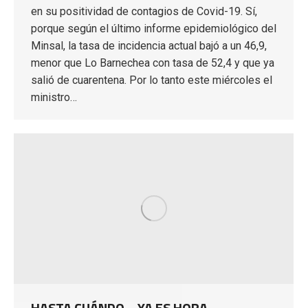
en su positividad de contagios de Covid-19. Sí,
porque según el último informe epidemiológico del
Minsal, la tasa de incidencia actual bajó a un 46,9,
menor que Lo Barnechea con tasa de 52,4 y que ya
salió de cuarentena. Por lo tanto este miércoles el
ministro…
HASTA CUÁNDO… YA ES HORA