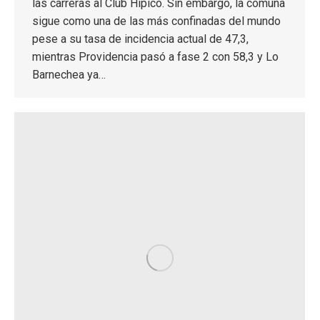
las carreras al Club Hípico. Sin embargo, la comuna
sigue como una de las más confinadas del mundo
pese a su tasa de incidencia actual de 47,3,
mientras Providencia pasó a fase 2 con 58,3 y Lo
Barnechea ya…