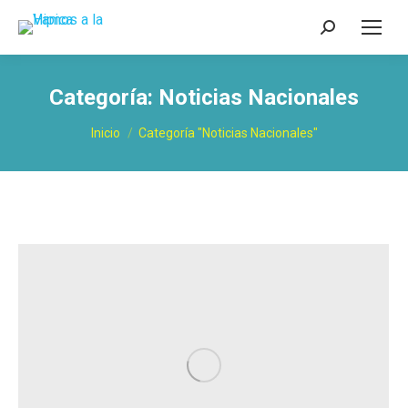
Buscar:
Categoría:
Noticias Nacionales
Estás aquí:
Inicio
Categoría "Noticias Nacionales"