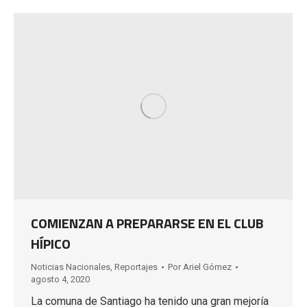
COMIENZAN A PREPARARSE EN EL CLUB
HÍPICO
Noticias Nacionales
,
Reportajes
Por
Ariel Gómez
agosto 4, 2020
La comuna de Santiago ha tenido una gran mejoría