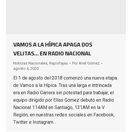
VAMOS A LA HÍPICA APAGA DOS
VELITAS… EN RADIO NACIONAL
Noticias Nacionales
,
Reportajes
Por
Ariel Gómez
agosto 4, 2020
El 1 de agosto del 2018 comenzó una nueva etapa
de Vamos a la Hípica. Tras una larga e intrincada
era en Radio Carrera sin potestad para trabajar, el
equipo dirigido por Elías Gómez debutó en Radio
Nacional 114AM en Santiago, 131AM en la V
Región, en nuestras redes sociales en Facebook,
Twitter e Instagram…