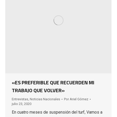
«ES PREFERIBLE QUE RECUERDEN MI
TRABAJO QUE VOLVER»
Entrevistas
,
Noticias Nacionales
Por
Ariel Gómez
julio 23, 2020
En cuatro meses de suspensión del turf, Vamos a