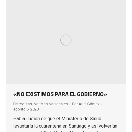
«NO EXISTIMOS PARA EL GOBIERNO»
Entrevistas
,
Noticias Nacionales
Por
Ariel Gómez
agosto 6, 2020
Había ilusión de que el Ministerio de Salud
levantaría la cuarentena en Santiago y así volverían