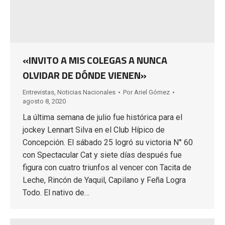
«INVITO A MIS COLEGAS A NUNCA
OLVIDAR DE DÓNDE VIENEN»
Entrevistas
,
Noticias Nacionales
Por
Ariel Gómez
agosto 8, 2020
La última semana de julio fue histórica para el
jockey Lennart Silva en el Club Hípico de
Concepción. El sábado 25 logró su victoria N° 60
con Spectacular Cat y siete días después fue
figura con cuatro triunfos al vencer con Tacita de
Leche, Rincón de Yaquil, Capilano y Feña Logra
Todo. El nativo de…