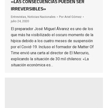
«LAS CONSECUENCIAS PUEDEN SER
IRREVERSIBLES»
Entrevistas
,
Noticias Nacionales
Por
Ariel Gómez
julio 24, 2020
El preparador José Miguel Álvarez es uno de los
que más ha visibilizado el oscuro momento de la
hípica debido a los cuatro meses de suspensión
por el Covid-19. Incluso el formador de Matter Of
Time envió una carta al director de El Mercurio,
explicando la situación de 30 mil chilenos: «La
situación económica es…