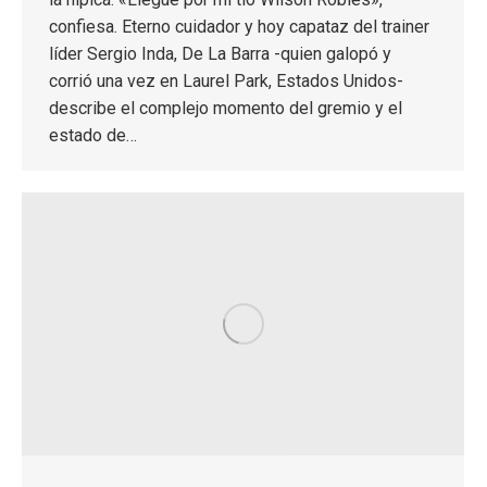
confiesa. Eterno cuidador y hoy capataz del trainer
líder Sergio Inda, De La Barra -quien galopó y
corrió una vez en Laurel Park, Estados Unidos-
describe el complejo momento del gremio y el
estado de…