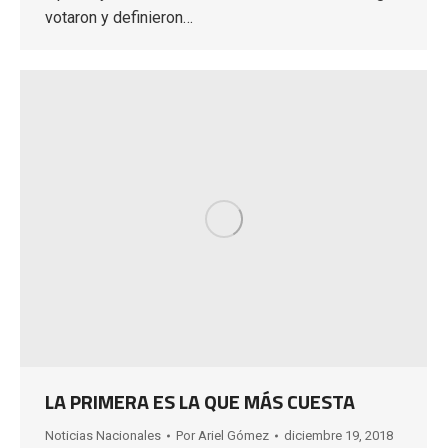
votaron y definieron…
LA PRIMERA ES LA QUE MÁS CUESTA
Noticias Nacionales
Por
Ariel Gómez
diciembre 19, 2018