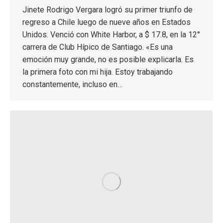
Jinete Rodrigo Vergara logró su primer triunfo de
regreso a Chile luego de nueve años en Estados
Unidos. Venció con White Harbor, a $ 17.8, en la 12°
carrera de Club Hípico de Santiago. «Es una
emoción muy grande, no es posible explicarla. Es
la primera foto con mi hija. Estoy trabajando
constantemente, incluso en…