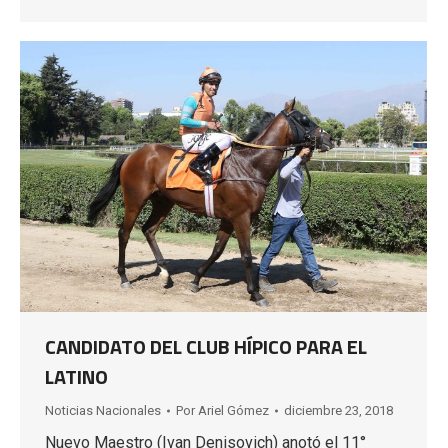
CANDIDATO DEL CLUB HÍPICO PARA EL
LATINO
Noticias Nacionales
Por
Ariel Gómez
diciembre 23, 2018
Nuevo Maestro (Ivan Denisovich) anotó el 11°