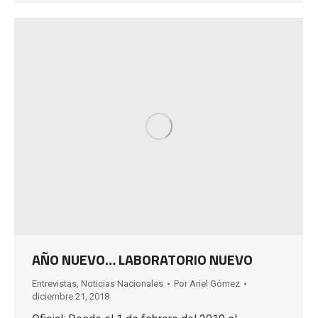
AÑO NUEVO… LABORATORIO NUEVO
Entrevistas
,
Noticias Nacionales
Por
Ariel Gómez
diciembre 21, 2018