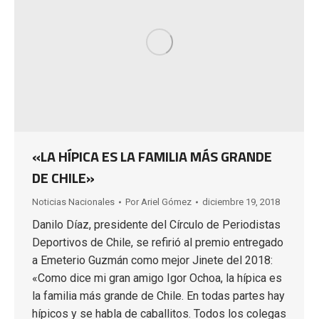
«LA HÍPICA ES LA FAMILIA MÁS GRANDE
DE CHILE»
Noticias Nacionales
Por
Ariel Gómez
diciembre 19, 2018
Danilo Díaz, presidente del Círculo de Periodistas
Deportivos de Chile, se refirió al premio entregado
a Emeterio Guzmán como mejor Jinete del 2018:
«Como dice mi gran amigo Igor Ochoa, la hípica es
la familia más grande de Chile. En todas partes hay
hípicos y se habla de caballitos. Todos los colegas