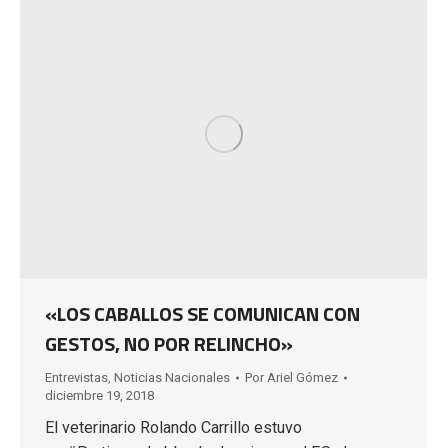
«LOS CABALLOS SE COMUNICAN CON
GESTOS, NO POR RELINCHO»
Entrevistas
,
Noticias Nacionales
Por
Ariel Gómez
diciembre 19, 2018
El veterinario Rolando Carrillo estuvo