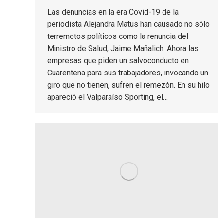
Las denuncias en la era Covid-19 de la
periodista Alejandra Matus han causado no sólo
terremotos políticos como la renuncia del
Ministro de Salud, Jaime Mañalich. Ahora las
empresas que piden un salvoconducto en
Cuarentena para sus trabajadores, invocando un
giro que no tienen, sufren el remezón. En su hilo
apareció el Valparaíso Sporting, el…