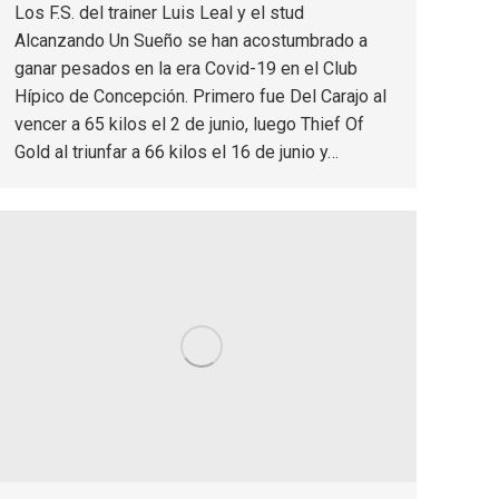
Los F.S. del trainer Luis Leal y el stud
Alcanzando Un Sueño se han acostumbrado a
ganar pesados en la era Covid-19 en el Club
Hípico de Concepción. Primero fue Del Carajo al
vencer a 65 kilos el 2 de junio, luego Thief Of
Gold al triunfar a 66 kilos el 16 de junio y…