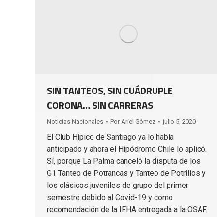
SIN TANTEOS, SIN CUÁDRUPLE
CORONA… SIN CARRERAS
Noticias Nacionales
Por
Ariel Gómez
julio 5, 2020
El Club Hípico de Santiago ya lo había
anticipado y ahora el Hipódromo Chile lo aplicó.
Sí, porque La Palma canceló la disputa de los
G1 Tanteo de Potrancas y Tanteo de Potrillos y
los clásicos juveniles de grupo del primer
semestre debido al Covid-19 y como
recomendación de la IFHA entregada a la OSAF.