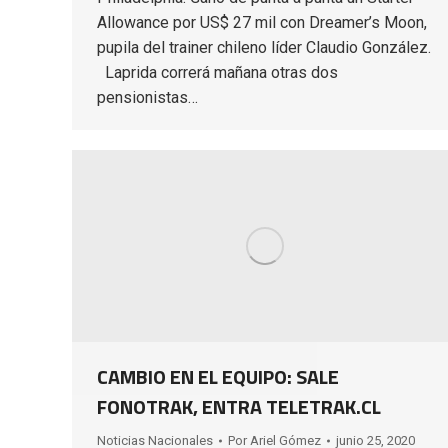
Allowance por US$ 27 mil con Dreamer’s Moon,
pupila del trainer chileno líder Claudio González.
Laprida correrá mañana otras dos
pensionistas…
CAMBIO EN EL EQUIPO: SALE
FONOTRAK, ENTRA TELETRAK.CL
Noticias Nacionales
Por
Ariel Gómez
junio 25, 2020