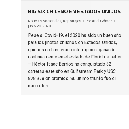
BIG SIX CHILENO EN ESTADOS UNIDOS
Noticias Nacionales
,
Reportajes
Por
Ariel Gómez
junio 20, 2020
Pese al Covid-19, el 2020 ha sido un buen año
para los jinetes chilenos en Estados Unidos,
quienes no han tenido interrupción, ganando
continuamente en el estado de Florida, a saber:
– Héctor Isaac Berríos ha conquistado 32
carreras este año en Gulfstream Park y US$
878.978 en premios. Su último triunfo fue el
miércoles…