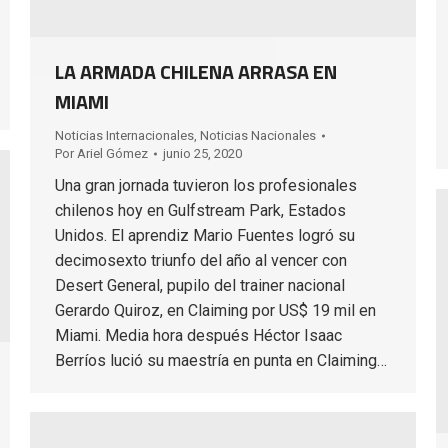
LA ARMADA CHILENA ARRASA EN
MIAMI
Noticias Internacionales
,
Noticias Nacionales
Por
Ariel Gómez
junio 25, 2020
Una gran jornada tuvieron los profesionales
chilenos hoy en Gulfstream Park, Estados
Unidos. El aprendiz Mario Fuentes logró su
decimosexto triunfo del año al vencer con
Desert General, pupilo del trainer nacional
Gerardo Quiroz, en Claiming por US$ 19 mil en
Miami. Media hora después Héctor Isaac
Berríos lució su maestría en punta en Claiming…