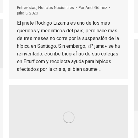
Entrevistas
,
Noticias Nacionales
Por
Ariel Gómez
julio 5, 2020
El jinete Rodrigo Lizama es uno de los más
queridos y mediáticos del país, pero hace más
de tres meses no corre por la suspensión de la
hípica en Santiago. Sin embargo, «Pijama» se ha
reinventado: escribe biografías de sus colegas
en Elturf.com y recolecta ayuda para hípicos
afectados por la crisis, si bien asume…