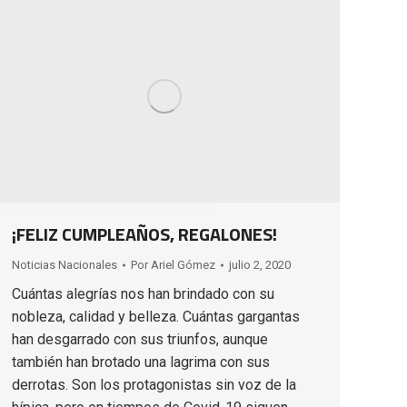
¡FELIZ CUMPLEAÑOS, REGALONES!
Noticias Nacionales
Por
Ariel Gómez
julio 2, 2020
Cuántas alegrías nos han brindado con su
nobleza, calidad y belleza. Cuántas gargantas
han desgarrado con sus triunfos, aunque
también han brotado una lagrima con sus
derrotas. Son los protagonistas sin voz de la