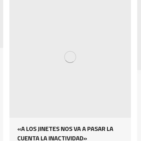
«A LOS JINETES NOS VA A PASAR LA
CUENTA LA INACTIVIDAD»