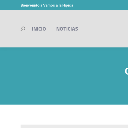
Bienvenido a Vamos a la Hípica
INICIO
NOTICIAS
Buscar: