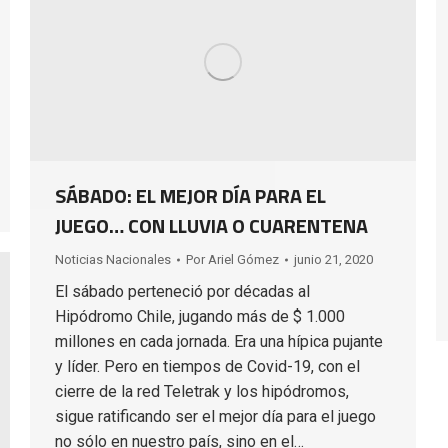
SÁBADO: EL MEJOR DÍA PARA EL
JUEGO… CON LLUVIA O CUARENTENA
Noticias Nacionales
Por
Ariel Gómez
junio 21, 2020
El sábado perteneció por décadas al
Hipódromo Chile, jugando más de $ 1.000
millones en cada jornada. Era una hípica pujante
y líder. Pero en tiempos de Covid-19, con el
cierre de la red Teletrak y los hipódromos,
sigue ratificando ser el mejor día para el juego
no sólo en nuestro país, sino en el…